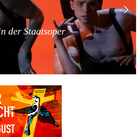
 der Staatsoper