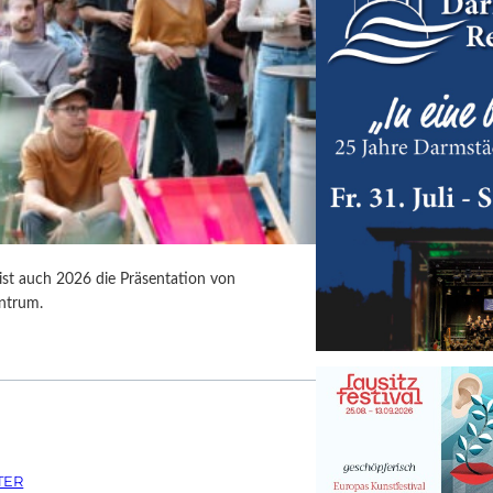
 ist auch 2026 die Präsentation von
ntrum.
TER