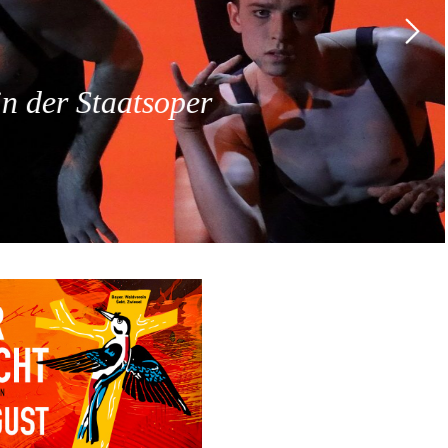
 der Staatsoper