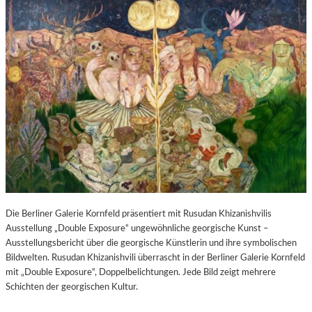
Die Berliner Galerie Kornfeld präsentiert mit Rusudan Khizanishvilis
Ausstellung „Double Exposure“ ungewöhnliche georgische Kunst –
Ausstellungsbericht über die georgische Künstlerin und ihre symbolischen
Bildwelten. Rusudan Khizanishvili überrascht in der Berliner Galerie Kornfeld
mit „Double Exposure“, Doppelbelichtungen. Jede Bild zeigt mehrere
Schichten der georgischen Kultur.