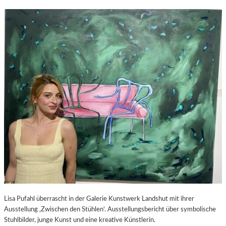
Lisa Pufahl überrascht in der Galerie Kunstwerk Landshut mit ihrer
Ausstellung ‚Zwischen den Stühlen‘. Ausstellungsbericht über symbolische
Stuhlbilder, junge Kunst und eine kreative Künstlerin.