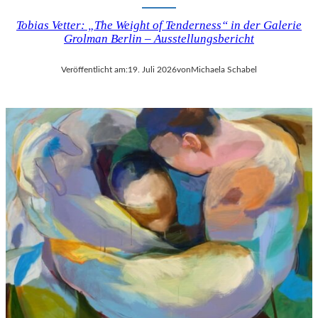
Tobias Vetter: „The Weight of Tenderness“ in der Galerie
Grolman Berlin – Ausstellungsbericht
Veröffentlicht am:
19. Juli 2026
von
Michaela Schabel