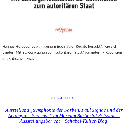
Hannes Hofbauer zeigt in seinem Buch „Aller Rechte beraubt“, wie sich
Länder „Mit EU-Sanktionen zum autoritären Staat“ verändern – Rezension
mit kritischem Fazit
AUSSTELLUNG
Ausstellung „Symphonie der Farben. Paul Signac und der
Neoimpressionismus“ im Museum Barberini Potsdam –
Ausstellungsbericht – Schabel-Kultur-Blog