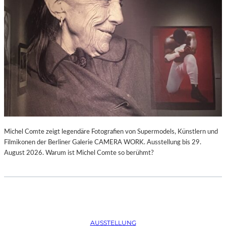
Michel Comte zeigt legendäre Fotografien von Supermodels, Künstlern und
Filmikonen der Berliner Galerie CAMERA WORK. Ausstellung bis 29.
August 2026. Warum ist Michel Comte so berühmt?
AUSSTELLUNG