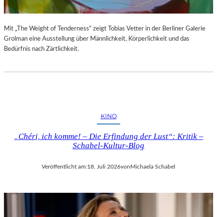
Mit „The Weight of Tenderness“ zeigt Tobias Vetter in der Berliner Galerie
Grolman eine Ausstellung über Männlichkeit, Körperlichkeit und das
Bedürfnis nach Zärtlichkeit.
KINO
„Chéri, ich komme! – Die Erfindung der Lust“: Kritik –
Schabel-Kultur-Blog
Veröffentlicht am:
18. Juli 2026
von
Michaela Schabel