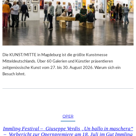
Die KUNST/MITTE in Magdeburg ist die größte Kunstmesse
Mitteldeutschlands. Über 60 Galerien und Künstler präsentieren
zeitgenössische Kunst vom 27. bis 30. August 2026. Warum sich ein
Besuch lohnt.
OPER
Immling Festival – Giuseppe Verdis „Un ballo in maschera“
– Vorbericht zur Opernpremiere am 18. Juli im Gut Immling