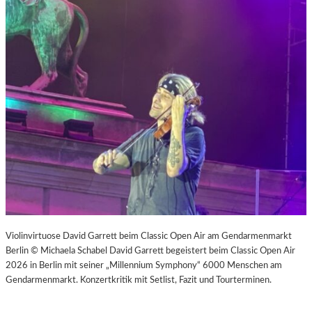
Violinvirtuose David Garrett beim Classic Open Air am Gendarmenmarkt
Berlin © Michaela Schabel David Garrett begeistert beim Classic Open Air
2026 in Berlin mit seiner „Millennium Symphony“ 6000 Menschen am
Gendarmenmarkt. Konzertkritik mit Setlist, Fazit und Tourterminen.