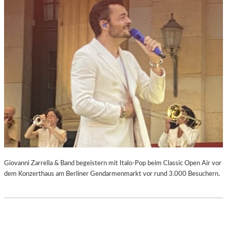
Giovanni Zarrella & Band begeistern mit Italo-Pop beim Classic Open Air vor
dem Konzerthaus am Berliner Gendarmenmarkt vor rund 3.000 Besuchern.