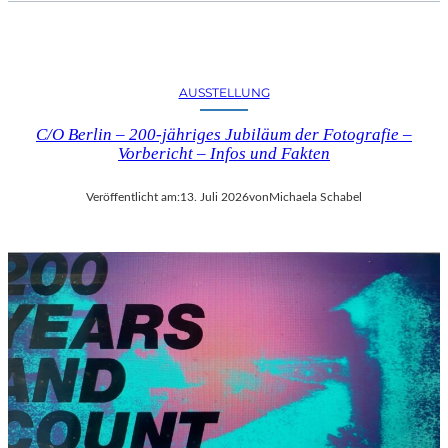
AUSSTELLUNG
C/O Berlin – 200-jähriges Jubiläum der Fotografie –
Vorbericht – Infos und Fakten
Veröffentlicht am:
13. Juli 2026
von
Michaela Schabel