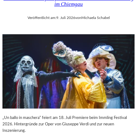
im Chiemgau
Veröffentlicht am:
9. Juli 2026
von
Michaela Schabel
„Un ballo in maschera“ feiert am 18. Juli Premiere beim Immling Festival
2026. Hintergründe zur Oper von Giuseppe Verdi und zur neuen
Inszenierung.