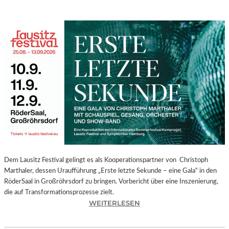
Dem Lausitz Festival gelingt es als Kooperationspartner von Christoph
Marthaler, dessen Uraufführung „Erste letzte Sekunde – eine Gala“ in den
RöderSaal in Großröhrsdorf zu bringen. Vorbericht über eine Inszenierung,
die auf Transformationsprozesse zielt.
:
WEITERLESEN
C
H