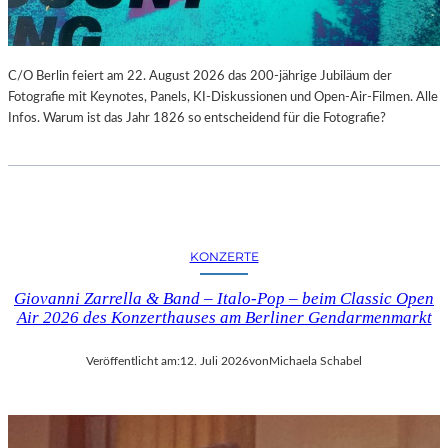
C/O Berlin feiert am 22. August 2026 das 200-jährige Jubiläum der
Fotografie mit Keynotes, Panels, KI-Diskussionen und Open-Air-Filmen. Alle
Infos. Warum ist das Jahr 1826 so entscheidend für die Fotografie?
KONZERTE
Giovanni Zarrella & Band – Italo-Pop – beim Classic Open
Air 2026 des Konzerthauses am Berliner Gendarmenmarkt
Veröffentlicht am:
12. Juli 2026
von
Michaela Schabel