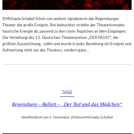
©Michaela Schabel Schon von weitem signalisierte das Regensburger
Theater das große Ereignis. Rot beleuchtet strahlte der Theaterkomplex
faustsche Energie ab, passend zu den roten Teppichen an allen Eingängen.
Die Verleihung des 13. Deutschen Theaterpreises „DER FAUST“, der
größten Auszeichnung, sollte und wurde in jeder Beziehung ein Ereignis und
Aufwertung nicht nur des Theaters, sondern ganz…
TANZ
Regensburg – Ballett – „Der Tod und das Mädchen“
Veröffentlicht am:
1. November 2018
von
Michaela Schabel