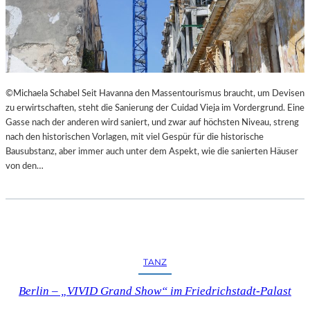
©Michaela Schabel Seit Havanna den Massentourismus braucht, um Devisen
zu erwirtschaften, steht die Sanierung der Cuidad Vieja im Vordergrund. Eine
Gasse nach der anderen wird saniert, und zwar auf höchsten Niveau, streng
nach den historischen Vorlagen, mit viel Gespür für die historische
Bausubstanz, aber immer auch unter dem Aspekt, wie die sanierten Häuser
von den…
TANZ
Berlin – „VIVID Grand Show“ im Friedrichstadt-Palast