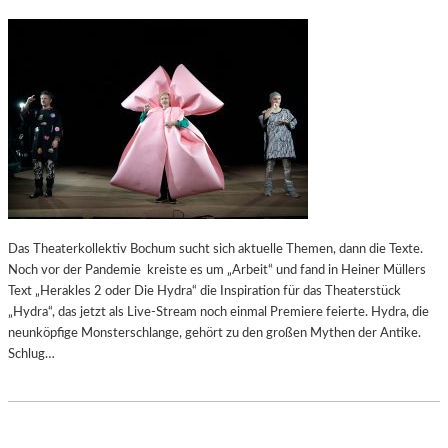
Das Theaterkollektiv Bochum sucht sich aktuelle Themen, dann die Texte.
Noch vor der Pandemie kreiste es um „Arbeit“ und fand in Heiner Müllers
Text „Herakles 2 oder Die Hydra“ die Inspiration für das Theaterstück
„Hydra“, das jetzt als Live-Stream noch einmal Premiere feierte. Hydra, die
neunköpfige Monsterschlange, gehört zu den großen Mythen der Antike.
Schlug…