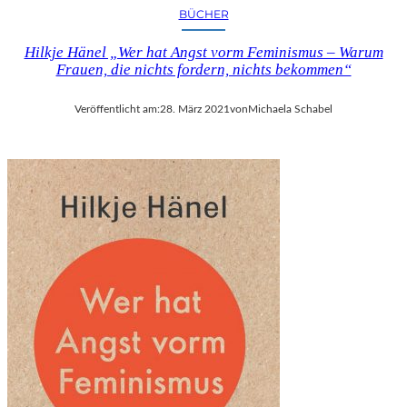
BÜCHER
Hilkje Hänel „Wer hat Angst vorm Feminismus – Warum
Frauen, die nichts fordern, nichts bekommen“
Veröffentlicht am:
28. März 2021
von
Michaela Schabel