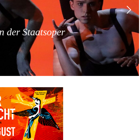
 der Staatsoper