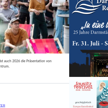
 ist auch 2026 die Präsentation von
ntrum.
TER