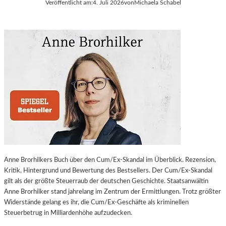
Veröffentlicht am:
4. Juli 2026
von
Michaela Schabel
Anne Brorhilkers Buch über den Cum/Ex-Skandal im Überblick. Rezension,
Kritik, Hintergrund und Bewertung des Bestsellers. Der Cum/Ex-Skandal
gilt als der größte Steuerraub der deutschen Geschichte. Staatsanwältin
Anne Brorhilker stand jahrelang im Zentrum der Ermittlungen. Trotz größter
Widerstände gelang es ihr, die Cum/Ex-Geschäfte als kriminellen
Steuerbetrug in Milliardenhöhe aufzudecken.