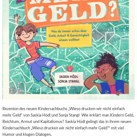
Rezenion des neuen Kindersachbuchs „Wieso drucken wir nicht einfach
mehr Geld“ von Saskia Hödl und Sonja Stangl Wie erklärt man Kindern Geld,
Reichtum, Armut und Kapitalismus? Saskia Hödl gelingt das in ihrem neuen
Kindersachbuch „Wieso drucken wir nicht einfach mehr Geld?“ mit viel
Humor und klugen Dialogen.