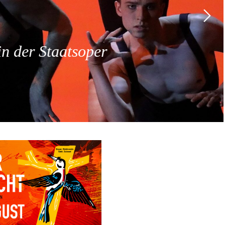
 der Staatsoper