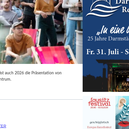
 ist auch 2026 die Präsentation von
ntrum.
TER