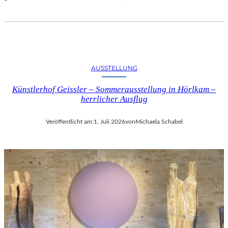
AUSSTELLUNG
Künstlerhof Geissler – Sommerausstellung in Hörlkam –
herrlicher Ausflug
Veröffentlicht am:
1. Juli 2026
von
Michaela Schabel