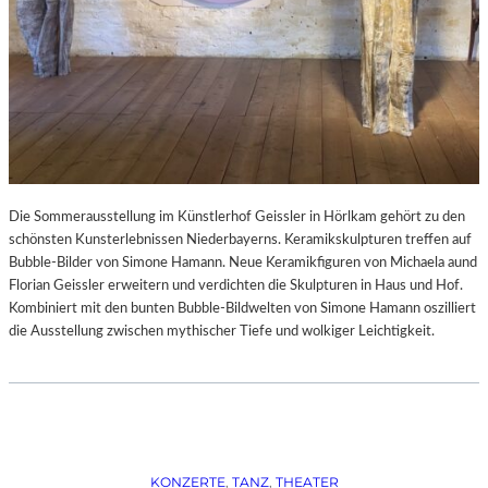
Die Sommerausstellung im Künstlerhof Geissler in Hörlkam gehört zu den
schönsten Kunsterlebnissen Niederbayerns. Keramikskulpturen treffen auf
Bubble-Bilder von Simone Hamann. Neue Keramikfiguren von Michaela aund
Florian Geissler erweitern und verdichten die Skulpturen in Haus und Hof.
Kombiniert mit den bunten Bubble-Bildwelten von Simone Hamann oszilliert
die Ausstellung zwischen mythischer Tiefe und wolkiger Leichtigkeit.
KONZERTE
, 
TANZ
, 
THEATER