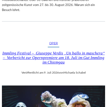
zeitgenössische Kunst vom 27. bis 30. August 2026. Warum sich ein
Besuch lohnt.
OPER
Immling Festival – Giuseppe Verdis „Un ballo in maschera“
– Vorbericht zur Opernpremiere am 18. Juli im Gut Immling
im Chiemgau
Veröffentlicht am:
9. Juli 2026
von
Michaela Schabel