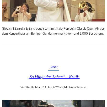
Giovanni Zarrella & Band begeistern mit Italo-Pop beim Classic Open Air vor
dem Konzerthaus am Berliner Gendarmenmarkt vor rund 3.000 Besuchern.
KINO
„So klingt das Leben“ – Kritik
Veröffentlicht am:
11. Juli 2026
von
Michaela Schabel