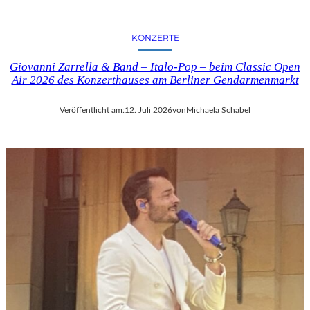
KONZERTE
Giovanni Zarrella & Band – Italo-Pop – beim Classic Open
Air 2026 des Konzerthauses am Berliner Gendarmenmarkt
Veröffentlicht am:
12. Juli 2026
von
Michaela Schabel