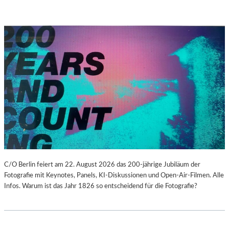
C/O Berlin feiert am 22. August 2026 das 200-jährige Jubiläum der
Fotografie mit Keynotes, Panels, KI-Diskussionen und Open-Air-Filmen. Alle
Infos. Warum ist das Jahr 1826 so entscheidend für die Fotografie?