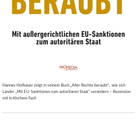
Hannes Hofbauer zeigt in seinem Buch „Aller Rechte beraubt“, wie sich
Länder „Mit EU-Sanktionen zum autoritären Staat“ verändern – Rezension
mit kritischem Fazit