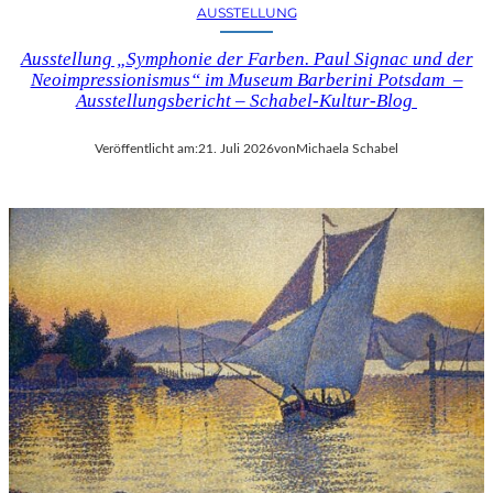
AUSSTELLUNG
Ausstellung „Symphonie der Farben. Paul Signac und der
Neoimpressionismus“ im Museum Barberini Potsdam –
Ausstellungsbericht – Schabel-Kultur-Blog
Veröffentlicht am:
21. Juli 2026
von
Michaela Schabel