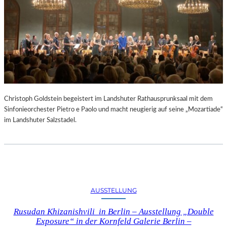
Christoph Goldstein begeistert im Landshuter Rathausprunksaal mit dem
Sinfonieorchester Pietro e Paolo und macht neugierig auf seine „Mozartiade“
im Landshuter Salzstadel.
AUSSTELLUNG
Rusudan Khizanishvili in Berlin – Ausstellung „Double
Exposure“ in der Kornfeld Galerie Berlin –