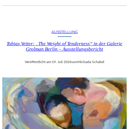
AUSSTELLUNG
Tobias Vetter: „The Weight of Tenderness“ in der Galerie
Grolman Berlin – Ausstellungsbericht
Veröffentlicht am:
19. Juli 2026
von
Michaela Schabel