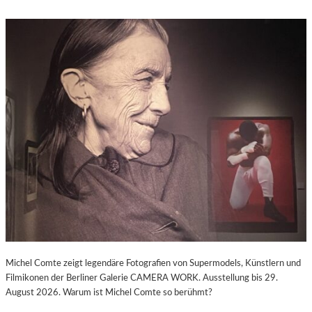
Michel Comte zeigt legendäre Fotografien von Supermodels, Künstlern und
Filmikonen der Berliner Galerie CAMERA WORK. Ausstellung bis 29.
August 2026. Warum ist Michel Comte so berühmt?