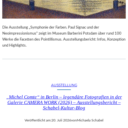
Die Ausstellung „Symphonie der Farben. Paul Signac und der
Neoimpressionismus“ zeigt im Museum Barberini Potsdam über rund 100
Werke die Facetten des Pointillismus. Ausstellungsbericht: Infos, Konzeption
und Highlights.
AUSSTELLUNG
„Michel Comte“ in Berlin – legendäre Fotografien in der
Galerie CAMERA WORK (2026) – Ausstellungsbericht –
Schabel-Kultur-Blog
Veröffentlicht am:
20. Juli 2026
von
Michaela Schabel