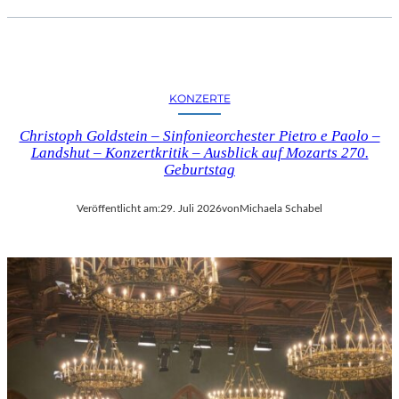
KONZERTE
Christoph Goldstein – Sinfonieorchester Pietro e Paolo –
Landshut – Konzertkritik – Ausblick auf Mozarts 270.
Geburtstag
Veröffentlicht am:
29. Juli 2026
von
Michaela Schabel