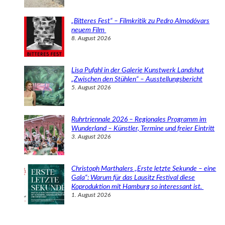
„Bitteres Fest“ – Filmkritik zu Pedro Almodóvars
neuem Film
8. August 2026
Lisa Pufahl in der Galerie Kunstwerk Landshut
„Zwischen den Stühlen“ – Ausstellungsbericht
5. August 2026
Ruhrtriennale 2026 – Regionales Programm im
Wunderland – Künstler, Termine und freier Eintritt
3. August 2026
Christoph Marthalers „Erste letzte Sekunde – eine
Gala“: Warum für das Lausitz Festival diese
Koproduktion mit Hamburg so interessant ist.
1. August 2026