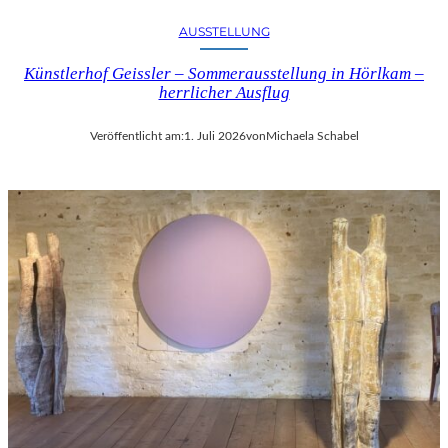
AUSSTELLUNG
Künstlerhof Geissler – Sommerausstellung in Hörlkam –
herrlicher Ausflug
Veröffentlicht am:
1. Juli 2026
von
Michaela Schabel