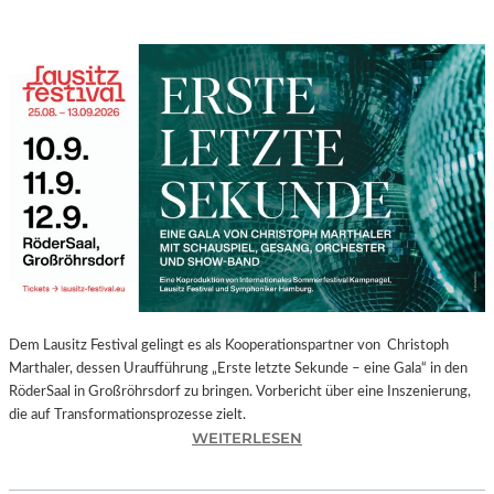
Dem Lausitz Festival gelingt es als Kooperationspartner von Christoph
Marthaler, dessen Uraufführung „Erste letzte Sekunde – eine Gala“ in den
RöderSaal in Großröhrsdorf zu bringen. Vorbericht über eine Inszenierung,
die auf Transformationsprozesse zielt.
:
WEITERLESEN
C
H