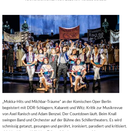
„Mokka-Hits und Milchbar-Träume“ an der Komischen Oper Berlin
begeistert mit DDR-Schlagern, Kabarett und Witz. Kritik zur Musikrevue
von Axel Ranisch und Adam Benzwi. Der Countdown läuft. Beim Knall
swingen Band und Orchester auf der Bühne des Schillertheaters. Es wird
schmissig getanzt, gesungen und geröhrt, ironisiert, parodiert und kritisiert.