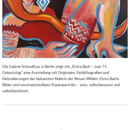
Die Galerie Schmalfuss in Berlin zeigt mit „Elvira Bach – zum 75.
Geburtstag“ eine Ausstellung mit Originalen, Farblithografien und
Farbradierungen der bekannten Malerin der Neuen Wilden. Elvira Bachs
Bilder sind unverwechselbare Frauenporträts – sexy, selbstbewusst und
selbstbestimmt.