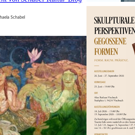
haela Schabel