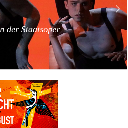
 der Staatsoper