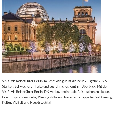
Vis-à-Vis Reiseführer Berlin im Test: Wie gut ist die neue Ausgabe 2026?
Stärken, Schwächen, Inhalte und ausführliches Fazit im Überblick. Mit dem
Vis-à-Vis Reiseführer Berlin, DK Verlag, beginnt die Reise schon zu Hause.
Er ist Inspirationsquelle, Planungshilfe und bietet gute Tipps für Sightseeing,
Kultur, Vielfalt und Hauptstadtflair.