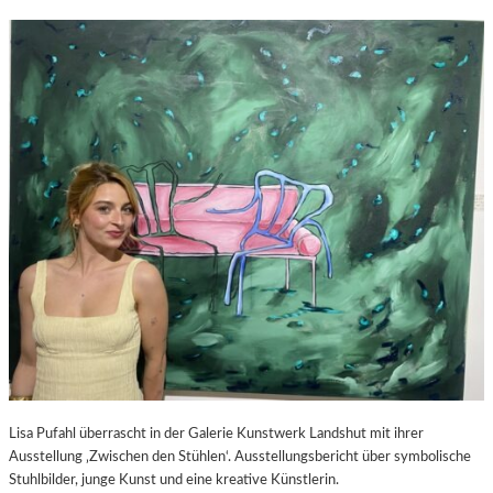
Lisa Pufahl überrascht in der Galerie Kunstwerk Landshut mit ihrer
Ausstellung ‚Zwischen den Stühlen‘. Ausstellungsbericht über symbolische
Stuhlbilder, junge Kunst und eine kreative Künstlerin.