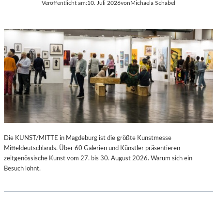
Veröffentlicht am:
10. Juli 2026
von
Michaela Schabel
Die KUNST/MITTE in Magdeburg ist die größte Kunstmesse
Mitteldeutschlands. Über 60 Galerien und Künstler präsentieren
zeitgenössische Kunst vom 27. bis 30. August 2026. Warum sich ein
Besuch lohnt.