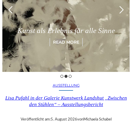
Kunst als Erlebnis für alle Sinne
READ MORE
AUSSTELLUNG
Lisa Pufahl in der Galerie Kunstwerk Landshut „Zwischen
den Stühlen“ – Ausstellungsbericht
Veröffentlicht am:
5. August 2026
von
Michaela Schabel