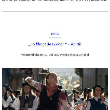
KINO
„So klingt das Leben“ – Kritik
Veröffentlicht am:
11. Juli 2026
von
Michaela Schabel