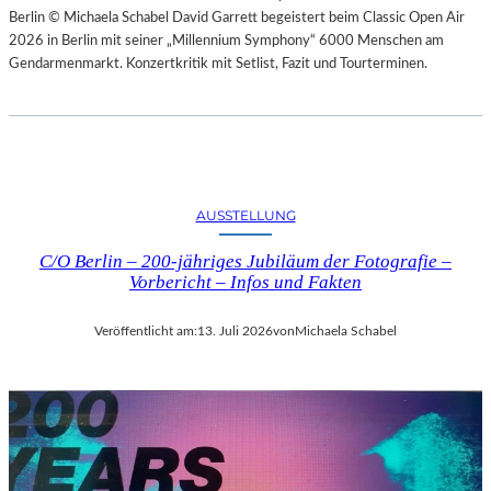
Berlin © Michaela Schabel David Garrett begeistert beim Classic Open Air
2026 in Berlin mit seiner „Millennium Symphony“ 6000 Menschen am
Gendarmenmarkt. Konzertkritik mit Setlist, Fazit und Tourterminen.
AUSSTELLUNG
C/O Berlin – 200-jähriges Jubiläum der Fotografie –
Vorbericht – Infos und Fakten
Veröffentlicht am:
13. Juli 2026
von
Michaela Schabel