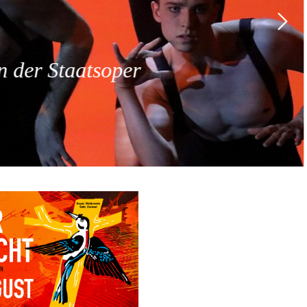
 der Staatsoper