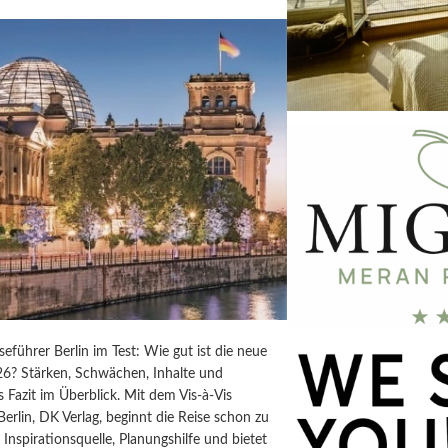
iseführer Berlin im Test: Wie gut ist die neue
6? Stärken, Schwächen, Inhalte und
s Fazit im Überblick. Mit dem Vis-à-Vis
Berlin, DK Verlag, beginnt die Reise schon zu
t Inspirationsquelle, Planungshilfe und bietet