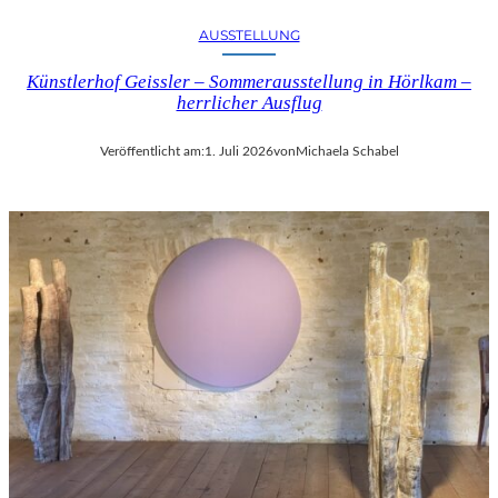
AUSSTELLUNG
Künstlerhof Geissler – Sommerausstellung in Hörlkam –
herrlicher Ausflug
Veröffentlicht am:
1. Juli 2026
von
Michaela Schabel