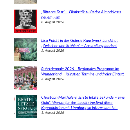
„Bitteres Fest“ – Filmkritik zu Pedro Almodóvars
neuem Film
8. August 2026
Lisa Pufahl in der Galerie Kunstwerk Landshut
„Zwischen den Stühlen“ – Ausstellungsbericht
5. August 2026
Ruhrtriennale 2026 – Regionales Programm im
Wunderland – Künstler, Termine und freier Eintritt
3. August 2026
Christoph Marthalers „Erste letzte Sekunde – eine
Gala“: Warum für das Lausitz Festival diese
Koproduktion mit Hamburg so interessant ist.
1. August 2026