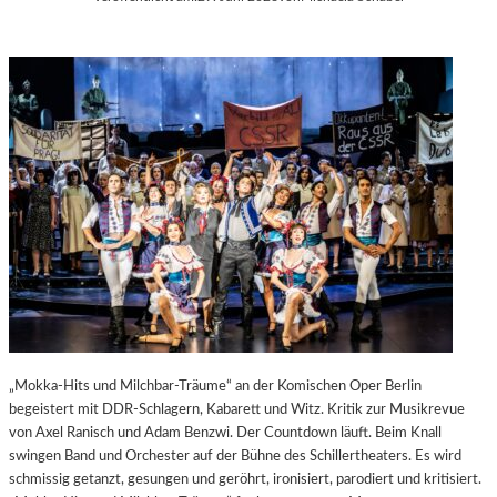
„Mokka-Hits und Milchbar-Träume“ an der Komischen Oper Berlin
begeistert mit DDR-Schlagern, Kabarett und Witz. Kritik zur Musikrevue
von Axel Ranisch und Adam Benzwi. Der Countdown läuft. Beim Knall
swingen Band und Orchester auf der Bühne des Schillertheaters. Es wird
schmissig getanzt, gesungen und geröhrt, ironisiert, parodiert und kritisiert.