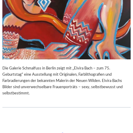
Die Galerie Schmalfuss in Berlin zeigt mit „Elvira Bach – zum 75.
Geburtstag“ eine Ausstellung mit Originalen, Farblithografien und
Farbradierungen der bekannten Malerin der Neuen Wilden. Elvira Bachs
Bilder sind unverwechselbare Frauenporträts – sexy, selbstbewusst und
selbstbestimmt.