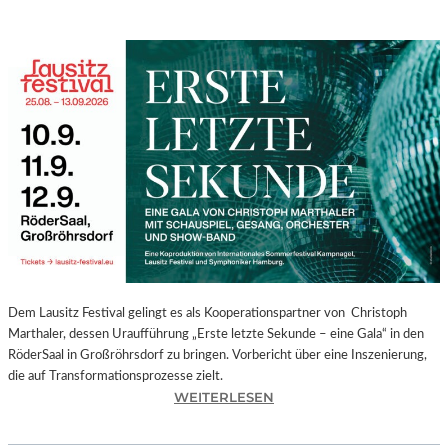
Dem Lausitz Festival gelingt es als Kooperationspartner von Christoph
Marthaler, dessen Uraufführung „Erste letzte Sekunde – eine Gala“ in den
RöderSaal in Großröhrsdorf zu bringen. Vorbericht über eine Inszenierung,
die auf Transformationsprozesse zielt.
:
WEITERLESEN
C
H