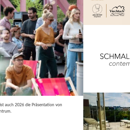
 ist auch 2026 die Präsentation von
ntrum.