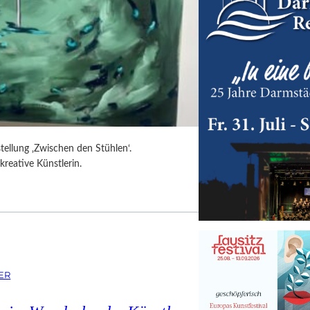
tellung ‚Zwischen den Stühlen‘.
kreative Künstlerin.
ER