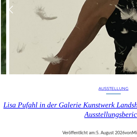
AUSSTELLUNG
Lisa Pufahl in der Galerie Kunstwerk Lands
Ausstellungsberic
Veröffentlicht am:
5. August 2026
von
Mi