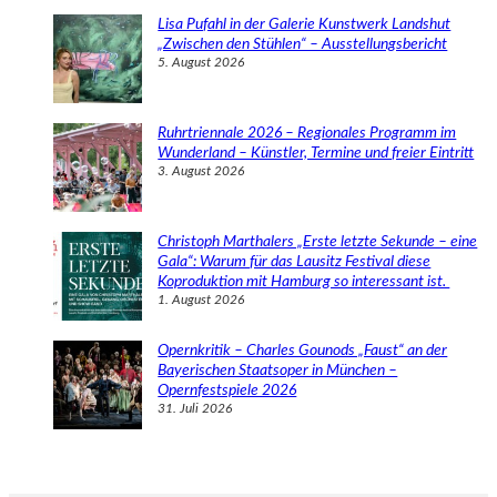
Lisa Pufahl in der Galerie Kunstwerk Landshut
„Zwischen den Stühlen“ – Ausstellungsbericht
5. August 2026
Ruhrtriennale 2026 – Regionales Programm im
Wunderland – Künstler, Termine und freier Eintritt
3. August 2026
Christoph Marthalers „Erste letzte Sekunde – eine
Gala“: Warum für das Lausitz Festival diese
Koproduktion mit Hamburg so interessant ist.
1. August 2026
Opernkritik – Charles Gounods „Faust“ an der
Bayerischen Staatsoper in München –
Opernfestspiele 2026
31. Juli 2026