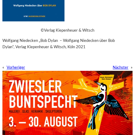
©Verlag Kiepenheuer & Witsch
Wolfgang Niedecken „Bob Dylan
– Wolfgang Niedecken über Bob
Dylan“,
Verlag Kiepenheuer & Witsch, Köln 2021
«
Vorheriger
Nächster
»