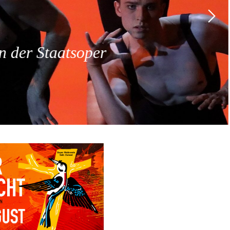
 der Staatsoper