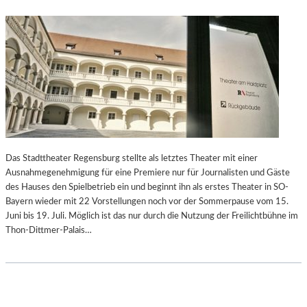
Das Stadttheater Regensburg stellte als letztes Theater mit einer
Ausnahmegenehmigung für eine Premiere nur für Journalisten und Gäste
des Hauses den Spielbetrieb ein und beginnt ihn als erstes Theater in SO-
Bayern wieder mit 22 Vorstellungen noch vor der Sommerpause vom 15.
Juni bis 19. Juli. Möglich ist das nur durch die Nutzung der Freilichtbühne im
Thon-Dittmer-Palais…