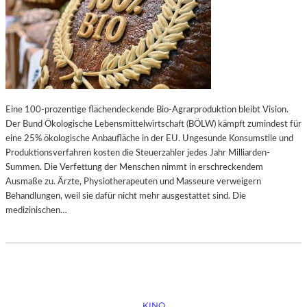
Eine 100-prozentige flächendeckende Bio-Agrarproduktion bleibt Vision.
Der Bund Ökologische Lebensmittelwirtschaft (BÖLW) kämpft zumindest für
eine 25% ökologische Anbaufläche in der EU. Ungesunde Konsumstile und
Produktionsverfahren kosten die Steuerzahler jedes Jahr Milliarden-
Summen. Die Verfettung der Menschen nimmt in erschreckendem
Ausmaße zu. Ärzte, Physiotherapeuten und Masseure verweigern
Behandlungen, weil sie dafür nicht mehr ausgestattet sind. Die
medizinischen…
KINO