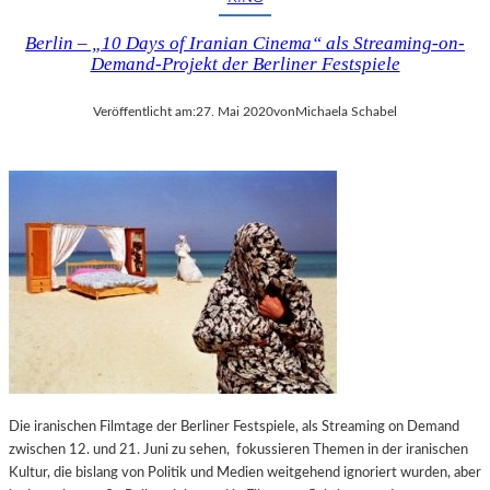
Berlin – „10 Days of Iranian Cinema“ als Streaming-on-
Demand-Projekt der Berliner Festspiele
Veröffentlicht am:
27. Mai 2020
von
Michaela Schabel
Die iranischen Filmtage der Berliner Festspiele, als Streaming on Demand
zwischen 12. und 21. Juni zu sehen, fokussieren Themen in der iranischen
Kultur, die bislang von Politik und Medien weitgehend ignoriert wurden, aber