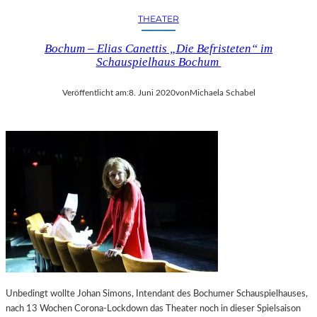
THEATER
Bochum – Elias Canettis „Die Befristeten“ im
Schauspielhaus Bochum
Veröffentlicht am:
8. Juni 2020
von
Michaela Schabel
Unbedingt wollte Johan Simons, Intendant des Bochumer Schauspielhauses,
nach 13 Wochen Corona-Lockdown das Theater noch in dieser Spielsaison