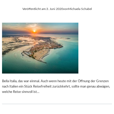
Veröffentlicht am:
3. Juni 2020
von
Michaela Schabel
Bella Italia, das war einmal. Auch wenn heute mit der Öffnung der Grenzen
nach Italien ein Stück Reisefreiheit zurückkehrt, sollte man genau abwägen,
welche Reise sinnvoll ist…