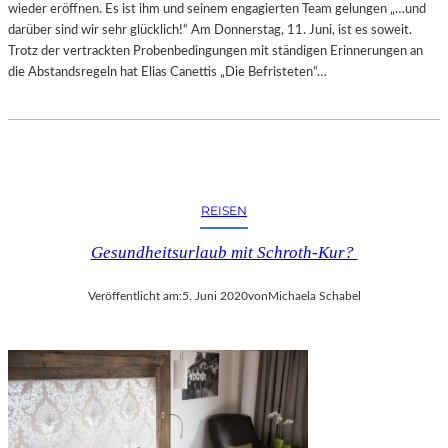
wieder eröffnen. Es ist ihm und seinem engagierten Team gelungen „…und
darüber sind wir sehr glücklich!“ Am Donnerstag, 11. Juni, ist es soweit.
Trotz der vertrackten Probenbedingungen mit ständigen Erinnerungen an
die Abstandsregeln hat Elias Canettis „Die Befristeten“…
REISEN
Gesundheitsurlaub mit Schroth-Kur?
Veröffentlicht am:
5. Juni 2020
von
Michaela Schabel