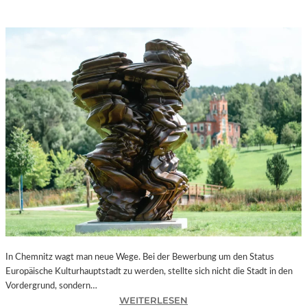
In Chemnitz wagt man neue Wege. Bei der Bewerbung um den Status
Europäische Kulturhauptstadt zu werden, stellte sich nicht die Stadt in den
Vordergrund, sondern…
:
WEITERLESEN