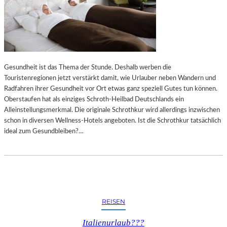
Gesundheit ist das Thema der Stunde. Deshalb werben die
Touristenregionen jetzt verstärkt damit, wie Urlauber neben Wandern und
Radfahren ihrer Gesundheit vor Ort etwas ganz speziell Gutes tun können.
Oberstaufen hat als einziges Schroth-Heilbad Deutschlands ein
Alleinstellungsmerkmal. Die originale Schrothkur wird allerdings inzwischen
schon in diversen Wellness-Hotels angeboten. Ist die Schrothkur tatsächlich
ideal zum Gesundbleiben?…
REISEN
Italienurlaub???