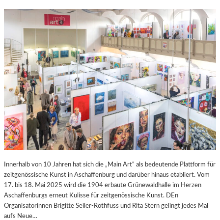
Innerhalb von 10 Jahren hat sich die „Main Art“ als bedeutende Plattform für
zeitgenössische Kunst in Aschaffenburg und darüber hinaus etabliert. Vom
17. bis 18. Mai 2025 wird die 1904 erbaute Grünewaldhalle im Herzen
Aschaffenburgs erneut Kulisse für zeitgenössische Kunst. DEn
Organisatorinnen Brigitte Seiler-Rothfuss und Rita Stern gelingt jedes Mal
aufs Neue…