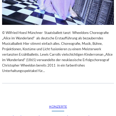
© Wilfried Hoesl Münchner Staatsballett tanzt Wheeldons Choreografie
„Alice im Wunderland“ als deutsche Erstaufführung als bezauberndes
Musicalballett Hier stimmt einfach alles. Choreografie, Musik, Bühne,
Projektionen, Kostüme und Licht fusionieren zu einem Meisterwerk
vertanzten Erzählballetts. Lewis Carrolls vielschichtigen Kinderroman „Alice
im Wunderland“ (1865) verwandelte der neuklassische Erfolgschoreograf
Christopher Wheeldon bereits 2011 in ein farbenfrohes
Unterhaltungsspektakel für…
KONZERTE