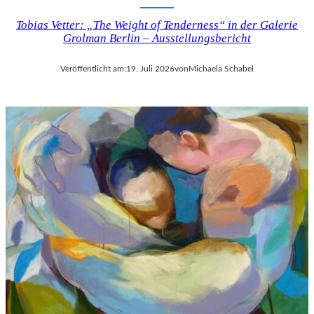
Tobias Vetter: „The Weight of Tenderness“ in der Galerie
Grolman Berlin – Ausstellungsbericht
Veröffentlicht am:
19. Juli 2026
von
Michaela Schabel