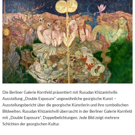
Die Berliner Galerie Kornfeld präsentiert mit Rusudan Khizanishvilis
Ausstellung „Double Exposure“ ungewöhnliche georgische Kunst –
Ausstellungsbericht über die georgische Künstlerin und ihre symbolischen
Bildwelten. Rusudan Khizanishvili überrascht in der Berliner Galerie Kornfeld
mit „Double Exposure“, Doppelbelichtungen. Jede Bild zeigt mehrere
Schichten der georgischen Kultur.