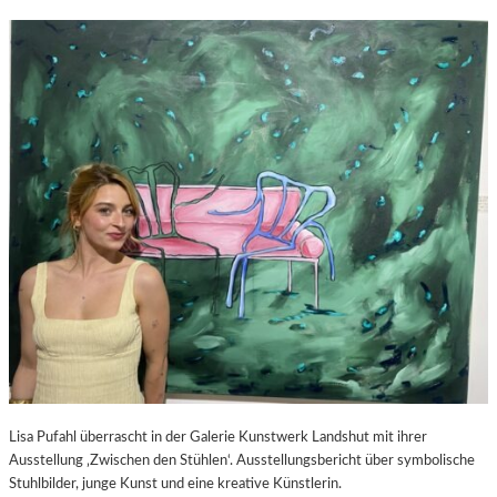
Lisa Pufahl überrascht in der Galerie Kunstwerk Landshut mit ihrer
Ausstellung ‚Zwischen den Stühlen‘. Ausstellungsbericht über symbolische
Stuhlbilder, junge Kunst und eine kreative Künstlerin.