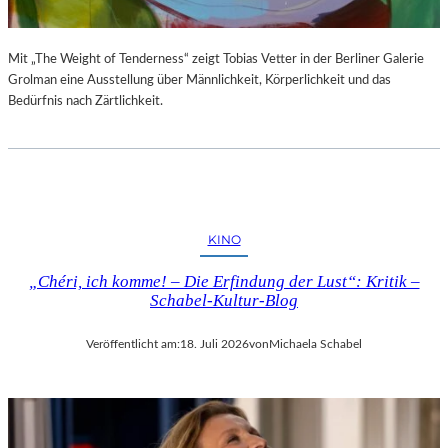
Mit „The Weight of Tenderness“ zeigt Tobias Vetter in der Berliner Galerie
Grolman eine Ausstellung über Männlichkeit, Körperlichkeit und das
Bedürfnis nach Zärtlichkeit.
KINO
„Chéri, ich komme! – Die Erfindung der Lust“: Kritik –
Schabel-Kultur-Blog
Veröffentlicht am:
18. Juli 2026
von
Michaela Schabel