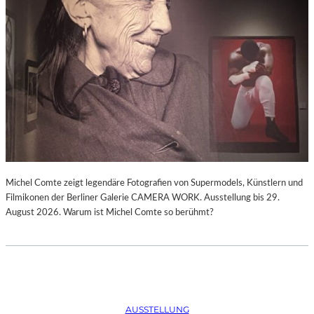
Michel Comte zeigt legendäre Fotografien von Supermodels, Künstlern und
Filmikonen der Berliner Galerie CAMERA WORK. Ausstellung bis 29.
August 2026. Warum ist Michel Comte so berühmt?
AUSSTELLUNG