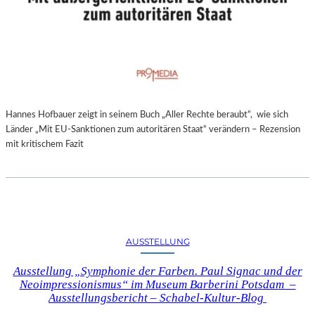
Hannes Hofbauer zeigt in seinem Buch „Aller Rechte beraubt“, wie sich
Länder „Mit EU-Sanktionen zum autoritären Staat“ verändern – Rezension
mit kritischem Fazit
AUSSTELLUNG
Ausstellung „Symphonie der Farben. Paul Signac und der
Neoimpressionismus“ im Museum Barberini Potsdam –
Ausstellungsbericht – Schabel-Kultur-Blog