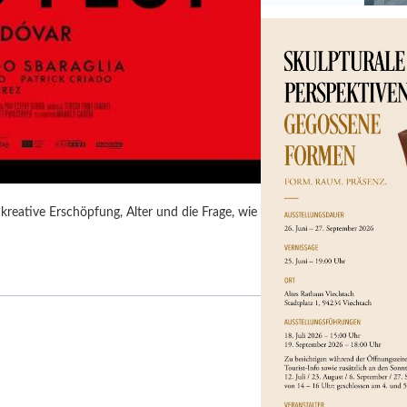
kreative Erschöpfung, Alter und die Frage, wie