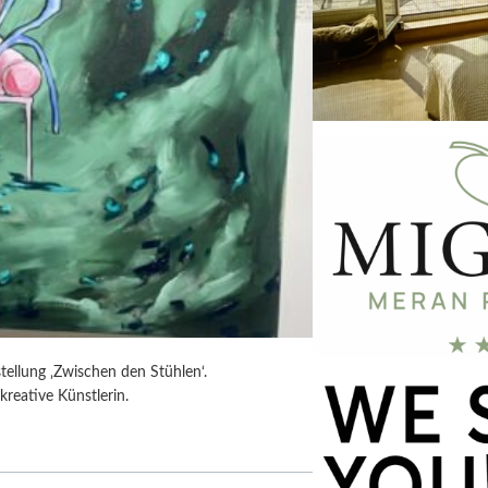
tellung ‚Zwischen den Stühlen‘.
kreative Künstlerin.