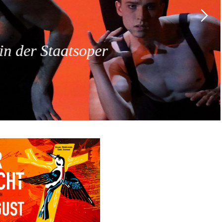
 der Staatsoper