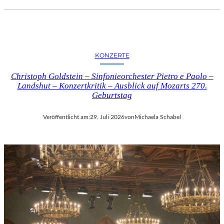
KONZERTE
Christoph Goldstein – Sinfonieorchester Pietro e Paolo –
Landshut – Konzertkritik – Ausblick auf Mozarts 270.
Geburtstag
Veröffentlicht am:
29. Juli 2026
von
Michaela Schabel