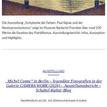
Die Ausstellung „Symphonie der Farben. Paul Signac und der
Neoimpressionismus“ zeigt im Museum Barberini Potsdam über rund 100
Werke die Facetten des Pointillismus. Ausstellungsbericht: Infos, Konzeption
und Highlights.
AUSSTELLUNG
„Michel Comte“ in Berlin – legendäre Fotografien in der
Galerie CAMERA WORK (2026) – Ausstellungsbericht –
Schabel-Kultur-Blog
Veröffentlicht am:
20. Juli 2026
von
Michaela Schabel