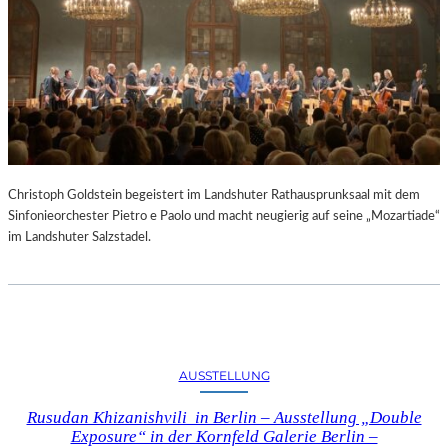
Christoph Goldstein begeistert im Landshuter Rathausprunksaal mit dem
Sinfonieorchester Pietro e Paolo und macht neugierig auf seine „Mozartiade“
im Landshuter Salzstadel.
AUSSTELLUNG
Rusudan Khizanishvili in Berlin – Ausstellung „Double
Exposure“ in der Kornfeld Galerie Berlin –