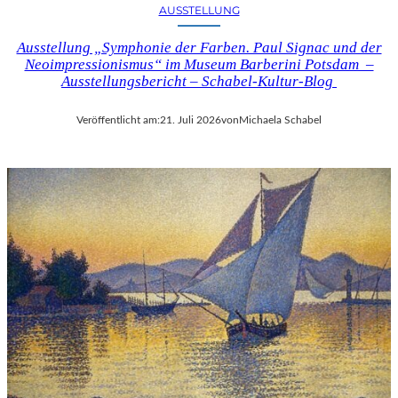
AUSSTELLUNG
Ausstellung „Symphonie der Farben. Paul Signac und der
Neoimpressionismus“ im Museum Barberini Potsdam –
Ausstellungsbericht – Schabel-Kultur-Blog
Veröffentlicht am:
21. Juli 2026
von
Michaela Schabel