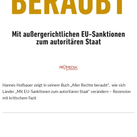
Hannes Hofbauer zeigt in seinem Buch „Aller Rechte beraubt“, wie sich
Länder „Mit EU-Sanktionen zum autoritären Staat“ verändern – Rezension
mit kritischem Fazit