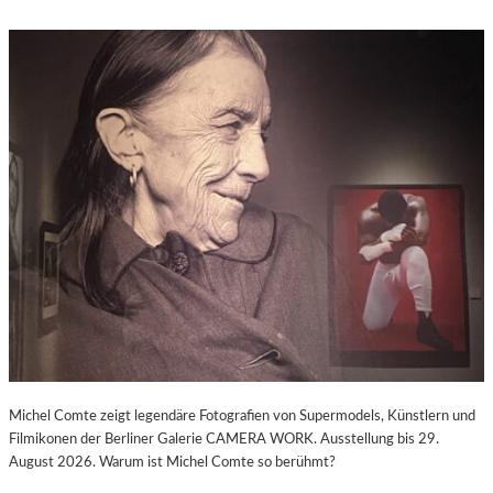
Michel Comte zeigt legendäre Fotografien von Supermodels, Künstlern und
Filmikonen der Berliner Galerie CAMERA WORK. Ausstellung bis 29.
August 2026. Warum ist Michel Comte so berühmt?