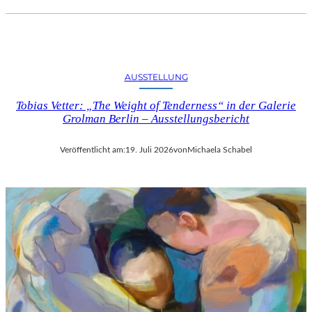
AUSSTELLUNG
Tobias Vetter: „The Weight of Tenderness“ in der Galerie
Grolman Berlin – Ausstellungsbericht
Veröffentlicht am:
19. Juli 2026
von
Michaela Schabel