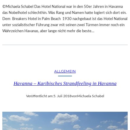
©Michaela Schabel Das Hotel National war in den 50er Jahren in Havanna
das Nobelhotel schlechthin. Was Rang und Namen hatte logiert sich dort ein.
Dem Breakers Hotel in Palm Beach 1930 nachgebaut ist das Hotel National
unter sozialistischer Führung zwar mit seinen zwei Türmen immer noch ein
Wahrzeichen Havanas, aber lange nicht mehr die beste…
ALLGEMEIN
Havanna – Karibisches Strandfeeling in Havanna
Veröffentlicht am:
5. Juli 2018
von
Michaela Schabel