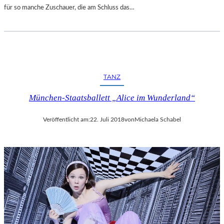
für so manche Zuschauer, die am Schluss das…
TANZ
München-Staatsballett „Alice im Wunderland“
Veröffentlicht am:
22. Juli 2018
von
Michaela Schabel