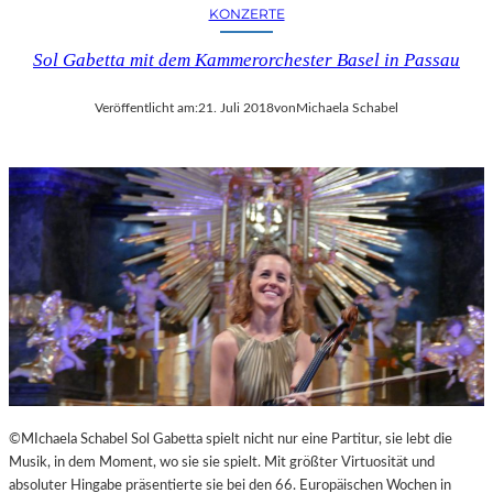
KONZERTE
Sol Gabetta mit dem Kammerorchester Basel in Passau
Veröffentlicht am:
21. Juli 2018
von
Michaela Schabel
©MIchaela Schabel Sol Gabetta spielt nicht nur eine Partitur, sie lebt die
Musik, in dem Moment, wo sie sie spielt. Mit größter Virtuosität und
absoluter Hingabe präsentierte sie bei den 66. Europäischen Wochen in