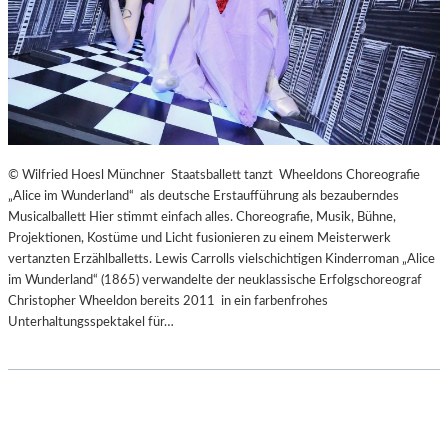
© Wilfried Hoesl Münchner Staatsballett tanzt Wheeldons Choreografie
„Alice im Wunderland“ als deutsche Erstaufführung als bezauberndes
Musicalballett Hier stimmt einfach alles. Choreografie, Musik, Bühne,
Projektionen, Kostüme und Licht fusionieren zu einem Meisterwerk
vertanzten Erzählballetts. Lewis Carrolls vielschichtigen Kinderroman „Alice
im Wunderland“ (1865) verwandelte der neuklassische Erfolgschoreograf
Christopher Wheeldon bereits 2011 in ein farbenfrohes
Unterhaltungsspektakel für…