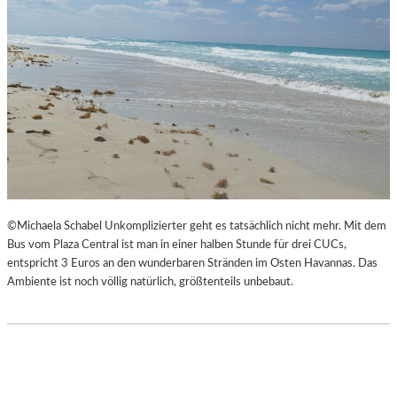
©Michaela Schabel Unkomplizierter geht es tatsächlich nicht mehr. Mit dem
Bus vom Plaza Central ist man in einer halben Stunde für drei CUCs,
entspricht 3 Euros an den wunderbaren Stränden im Osten Havannas. Das
Ambiente ist noch völlig natürlich, größtenteils unbebaut.