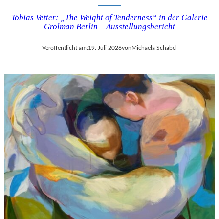
Tobias Vetter: „The Weight of Tenderness“ in der Galerie
Grolman Berlin – Ausstellungsbericht
Veröffentlicht am:
19. Juli 2026
von
Michaela Schabel