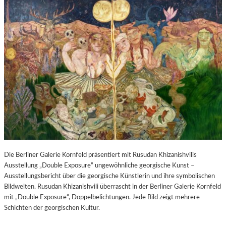
Die Berliner Galerie Kornfeld präsentiert mit Rusudan Khizanishvilis
Ausstellung „Double Exposure“ ungewöhnliche georgische Kunst –
Ausstellungsbericht über die georgische Künstlerin und ihre symbolischen
Bildwelten. Rusudan Khizanishvili überrascht in der Berliner Galerie Kornfeld
mit „Double Exposure“, Doppelbelichtungen. Jede Bild zeigt mehrere
Schichten der georgischen Kultur.