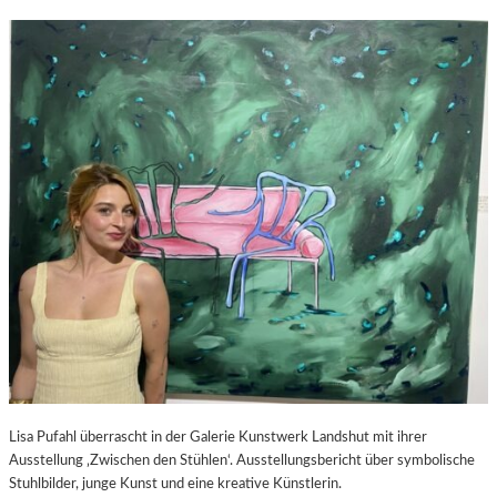
Lisa Pufahl überrascht in der Galerie Kunstwerk Landshut mit ihrer
Ausstellung ‚Zwischen den Stühlen‘. Ausstellungsbericht über symbolische
Stuhlbilder, junge Kunst und eine kreative Künstlerin.