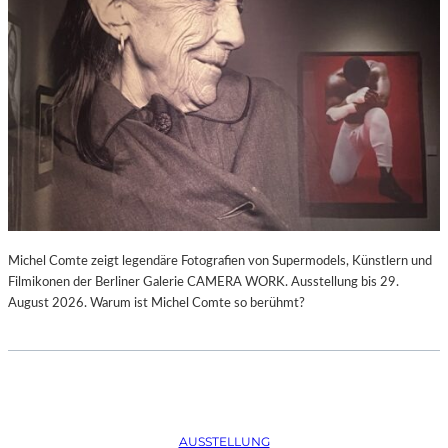
Michel Comte zeigt legendäre Fotografien von Supermodels, Künstlern und
Filmikonen der Berliner Galerie CAMERA WORK. Ausstellung bis 29.
August 2026. Warum ist Michel Comte so berühmt?
AUSSTELLUNG