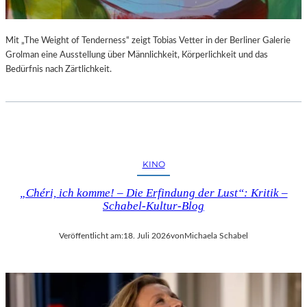
Mit „The Weight of Tenderness“ zeigt Tobias Vetter in der Berliner Galerie
Grolman eine Ausstellung über Männlichkeit, Körperlichkeit und das
Bedürfnis nach Zärtlichkeit.
KINO
„Chéri, ich komme! – Die Erfindung der Lust“: Kritik –
Schabel-Kultur-Blog
Veröffentlicht am:
18. Juli 2026
von
Michaela Schabel