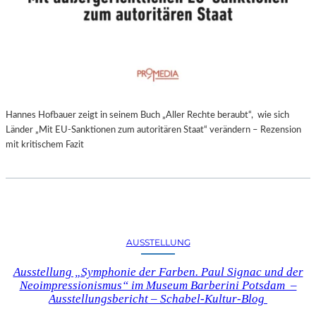
Hannes Hofbauer zeigt in seinem Buch „Aller Rechte beraubt“, wie sich
Länder „Mit EU-Sanktionen zum autoritären Staat“ verändern – Rezension
mit kritischem Fazit
AUSSTELLUNG
Ausstellung „Symphonie der Farben. Paul Signac und der
Neoimpressionismus“ im Museum Barberini Potsdam –
Ausstellungsbericht – Schabel-Kultur-Blog