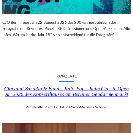
C/O Berlin feiert am 22. August 2026 das 200-jährige Jubiläum der
Fotografie mit Keynotes, Panels, KI-Diskussionen und Open-Air-Filmen. Alle
Infos. Warum ist das Jahr 1826 so entscheidend für die Fotografie?
KONZERTE
Giovanni Zarrella & Band – Italo-Pop – beim Classic Open
Air 2026 des Konzerthauses am Berliner Gendarmenmarkt
Veröffentlicht am:
12. Juli 2026
von
Michaela Schabel