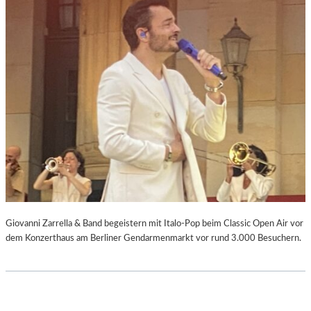
Giovanni Zarrella & Band begeistern mit Italo-Pop beim Classic Open Air vor
dem Konzerthaus am Berliner Gendarmenmarkt vor rund 3.000 Besuchern.