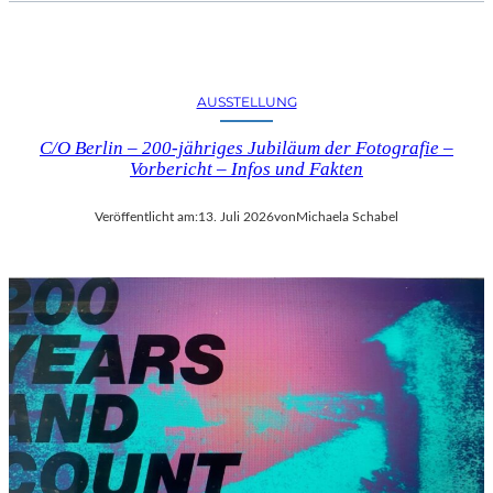
AUSSTELLUNG
C/O Berlin – 200-jähriges Jubiläum der Fotografie –
Vorbericht – Infos und Fakten
Veröffentlicht am:
13. Juli 2026
von
Michaela Schabel