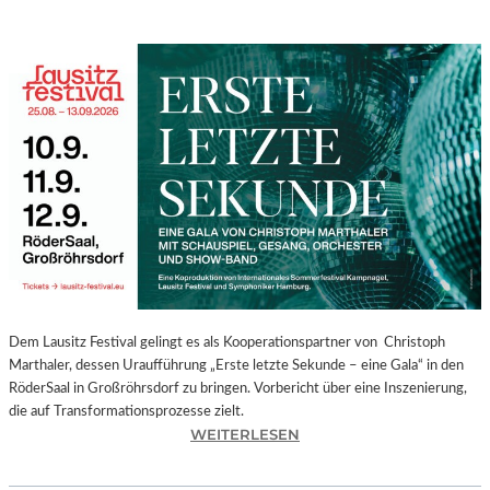
Dem Lausitz Festival gelingt es als Kooperationspartner von Christoph
Marthaler, dessen Uraufführung „Erste letzte Sekunde – eine Gala“ in den
RöderSaal in Großröhrsdorf zu bringen. Vorbericht über eine Inszenierung,
die auf Transformationsprozesse zielt.
:
WEITERLESEN
C
H