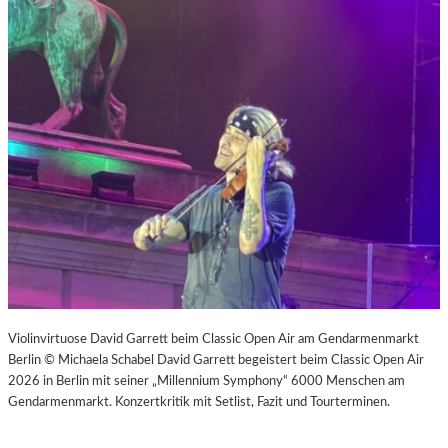
Violinvirtuose David Garrett beim Classic Open Air am Gendarmenmarkt
Berlin © Michaela Schabel David Garrett begeistert beim Classic Open Air
2026 in Berlin mit seiner „Millennium Symphony“ 6000 Menschen am
Gendarmenmarkt. Konzertkritik mit Setlist, Fazit und Tourterminen.