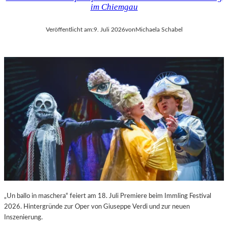
im Chiemgau
Veröffentlicht am:
9. Juli 2026
von
Michaela Schabel
„Un ballo in maschera“ feiert am 18. Juli Premiere beim Immling Festival
2026. Hintergründe zur Oper von Giuseppe Verdi und zur neuen
Inszenierung.