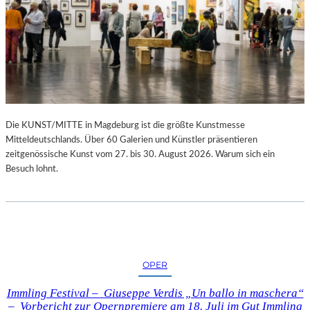
Die KUNST/MITTE in Magdeburg ist die größte Kunstmesse
Mitteldeutschlands. Über 60 Galerien und Künstler präsentieren
zeitgenössische Kunst vom 27. bis 30. August 2026. Warum sich ein
Besuch lohnt.
OPER
Immling Festival – Giuseppe Verdis „Un ballo in maschera“
– Vorbericht zur Opernpremiere am 18. Juli im Gut Immling