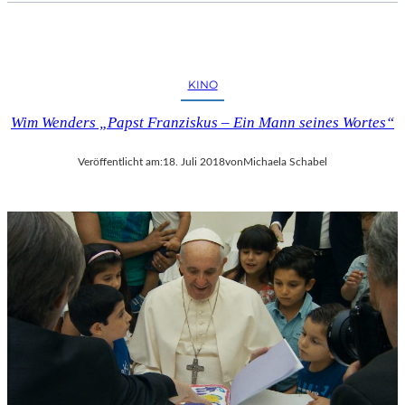
KINO
Wim Wenders „Papst Franziskus – Ein Mann seines Wortes“
Veröffentlicht am:
18. Juli 2018
von
Michaela Schabel