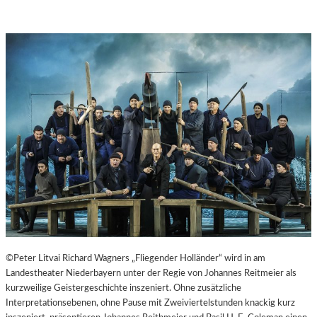
©Peter Litvai Richard Wagners „Fliegender Holländer“ wird in am
Landestheater Niederbayern unter der Regie von Johannes Reitmeier als
kurzweilige Geistergeschichte inszeniert. Ohne zusätzliche
Interpretationsebenen, ohne Pause mit Zweiviertelstunden knackig kurz