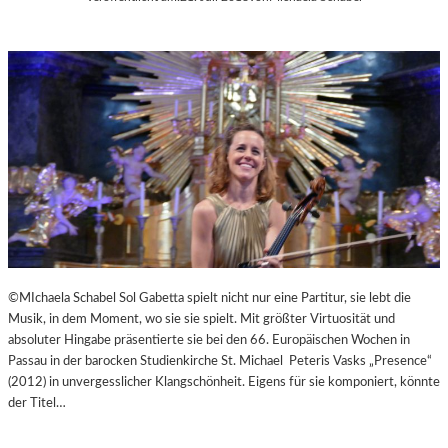
©MIchaela Schabel Sol Gabetta spielt nicht nur eine Partitur, sie lebt die
Musik, in dem Moment, wo sie sie spielt. Mit größter Virtuosität und
absoluter Hingabe präsentierte sie bei den 66. Europäischen Wochen in
Passau in der barocken Studienkirche St. Michael Peteris Vasks „Presence“
(2012) in unvergesslicher Klangschönheit. Eigens für sie komponiert, könnte
der Titel…