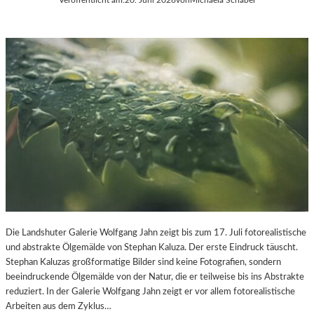
Die Landshuter Galerie Wolfgang Jahn zeigt bis zum 17. Juli fotorealistische
und abstrakte Ölgemälde von Stephan Kaluza. Der erste Eindruck täuscht.
Stephan Kaluzas großformatige Bilder sind keine Fotografien, sondern
beeindruckende Ölgemälde von der Natur, die er teilweise bis ins Abstrakte
reduziert. In der Galerie Wolfgang Jahn zeigt er vor allem fotorealistische
Arbeiten aus dem Zyklus…