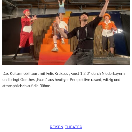
Das Kulturmobil tourt mit Felix Krakaus „Faust 1 2 3“ durch Niederbayern
und bringt Goethes „Faust“ aus heutiger Perspektive rasant, witzig und
atmosphärisch auf die Bühne.
REISEN
, 
THEATER