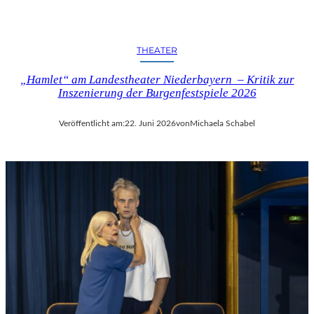
THEATER
„Hamlet“ am Landestheater Niederbayern – Kritik zur
Inszenierung der Burgenfestspiele 2026
Veröffentlicht am:
22. Juni 2026
von
Michaela Schabel