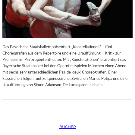
Das Bayerische Staatsballett präsentiert „Konstellationen“ – fünf
Choreografien aus dem Repertoire und eine Uraufführung – Kritik zur
Premiere im Prinzregententheater. Mit „Konstellationen“ präsentiert das
Bayerische Staatsballett bei den Opernfestspielen München einen Abend
mit sechs sehr unterschiedlichen Pas-de-deux-Choreografien. Einer
klassischen folgen fünf zeitgenössische. Zwischen Marius Petipa und einer
Uraufführung von Simon Adamson-De Luca spannt sich ein…
BÜCHER