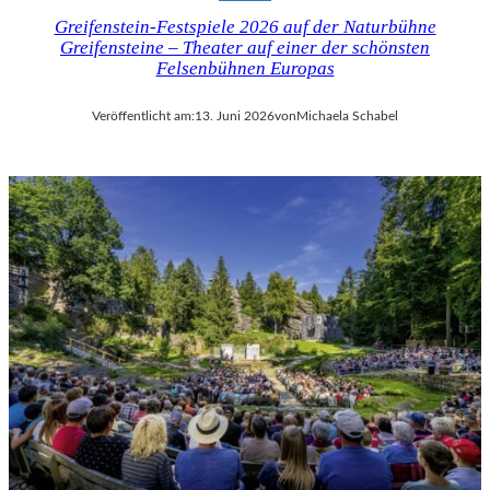
Greifenstein-Festspiele 2026 auf der Naturbühne
Greifensteine – Theater auf einer der schönsten
Felsenbühnen Europas
Veröffentlicht am:
13. Juni 2026
von
Michaela Schabel