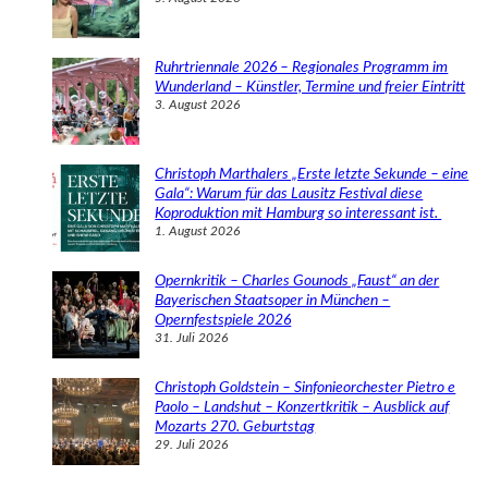
Ruhrtriennale 2026 – Regionales Programm im
Wunderland – Künstler, Termine und freier Eintritt
3. August 2026
Christoph Marthalers „Erste letzte Sekunde – eine
Gala“: Warum für das Lausitz Festival diese
Koproduktion mit Hamburg so interessant ist.
1. August 2026
Opernkritik – Charles Gounods „Faust“ an der
Bayerischen Staatsoper in München –
Opernfestspiele 2026
31. Juli 2026
Christoph Goldstein – Sinfonieorchester Pietro e
Paolo – Landshut – Konzertkritik – Ausblick auf
Mozarts 270. Geburtstag
29. Juli 2026