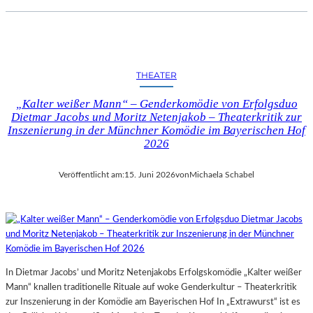
THEATER
„Kalter weißer Mann“ – Genderkomödie von Erfolgsduo
Dietmar Jacobs und Moritz Netenjakob – Theaterkritik zur
Inszenierung in der Münchner Komödie im Bayerischen Hof
2026
Veröffentlicht am:
15. Juni 2026
von
Michaela Schabel
In Dietmar Jacobs’ und Moritz Netenjakobs Erfolgskomödie „Kalter weißer
Mann“ knallen traditionelle Rituale auf woke Genderkultur – Theaterkritik
zur Inszenierung in der Komödie am Bayerischen Hof In „Extrawurst“ ist es