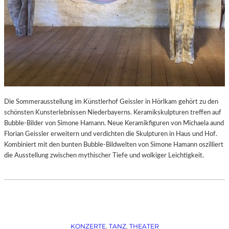
Die Sommerausstellung im Künstlerhof Geissler in Hörlkam gehört zu den
schönsten Kunsterlebnissen Niederbayerns. Keramikskulpturen treffen auf
Bubble-Bilder von Simone Hamann. Neue Keramikfiguren von Michaela aund
Florian Geissler erweitern und verdichten die Skulpturen in Haus und Hof.
Kombiniert mit den bunten Bubble-Bildwelten von Simone Hamann oszilliert
die Ausstellung zwischen mythischer Tiefe und wolkiger Leichtigkeit.
KONZERTE
, 
TANZ
, 
THEATER