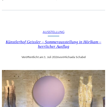
AUSSTELLUNG
Künstlerhof Geissler – Sommerausstellung in Hörlkam –
herrlicher Ausflug
Veröffentlicht am:
1. Juli 2026
von
Michaela Schabel