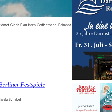
idmet Gloria Blau ihren Gedichtband. Bekannt
Berliner Festspiele
haela Schabel