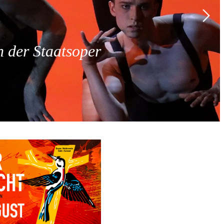
 der Staatsoper