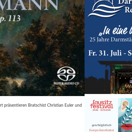
t präsentieren Bratschist Christian Euler und