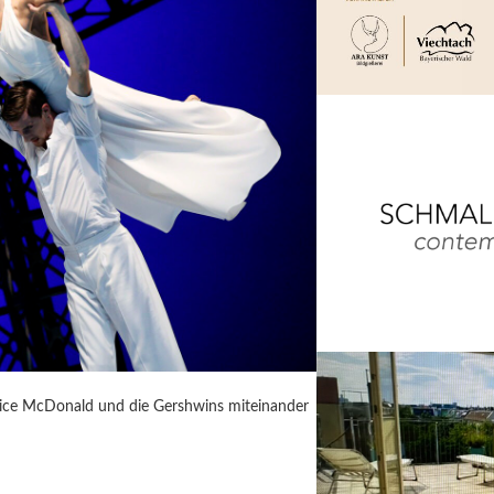
rice McDonald und die Gershwins miteinander