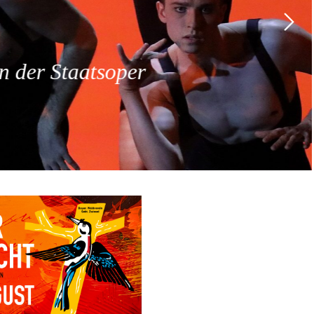
 der Staatsoper