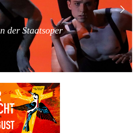
 der Staatsoper