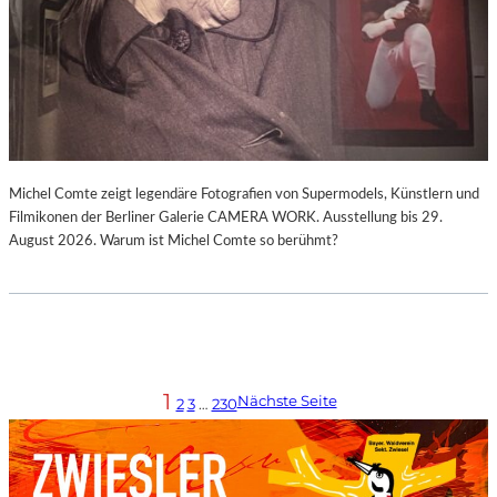
Michel Comte zeigt legendäre Fotografien von Supermodels, Künstlern und
Filmikonen der Berliner Galerie CAMERA WORK. Ausstellung bis 29.
August 2026. Warum ist Michel Comte so berühmt?
1
Nächste Seite
2
3
…
230