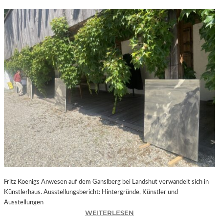
Fritz Koenigs Anwesen auf dem Ganslberg bei Landshut verwandelt sich in
Künstlerhaus. Ausstellungsbericht: Hintergründe, Künstler und
Ausstellungen
:
WEITERLESEN