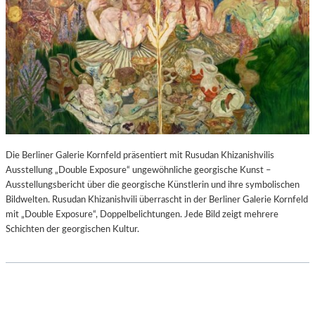
Die Berliner Galerie Kornfeld präsentiert mit Rusudan Khizanishvilis
Ausstellung „Double Exposure“ ungewöhnliche georgische Kunst –
Ausstellungsbericht über die georgische Künstlerin und ihre symbolischen
Bildwelten. Rusudan Khizanishvili überrascht in der Berliner Galerie Kornfeld
mit „Double Exposure“, Doppelbelichtungen. Jede Bild zeigt mehrere
Schichten der georgischen Kultur.