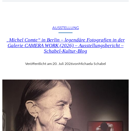
AUSSTELLUNG
„Michel Comte“ in Berlin – legendäre Fotografien in der
Galerie CAMERA WORK (2026) – Ausstellungsbericht –
Schabel-Kultur-Blog
Veröffentlicht am:
20. Juli 2026
von
Michaela Schabel