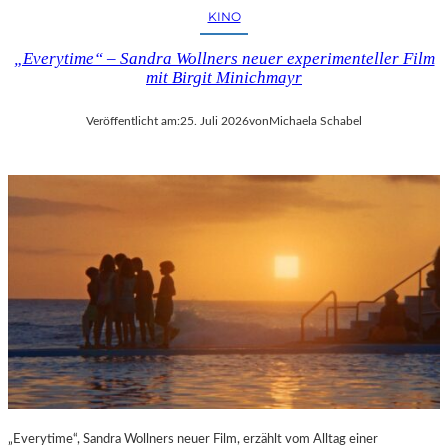
KINO
„Everytime“ – Sandra Wollners neuer experimenteller Film
mit Birgit Minichmayr
Veröffentlicht am:
25. Juli 2026
von
Michaela Schabel
„Everytime“, Sandra Wollners neuer Film, erzählt vom Alltag einer