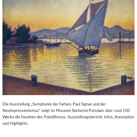
Die Ausstellung „Symphonie der Farben. Paul Signac und der
Neoimpressionismus“ zeigt im Museum Barberini Potsdam über rund 100
Werke die Facetten des Pointillismus. Ausstellungsbericht: Infos, Konzeption
und Highlights.