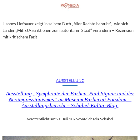
Hannes Hofbauer zeigt in seinem Buch „Aller Rechte beraubt“, wie sich
Länder „Mit EU-Sanktionen zum autoritären Staat“ verändern – Rezension
mit kritischem Fazit
AUSSTELLUNG
Ausstellung „Symphonie der Farben. Paul Signac und der
Neoimpressionismus“ im Museum Barberini Potsdam –
Ausstellungsbericht – Schabel-Kultur-Blog
Veröffentlicht am:
21. Juli 2026
von
Michaela Schabel