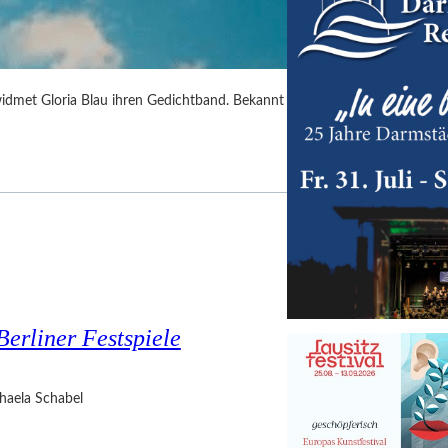
idmet Gloria Blau ihren Gedichtband. Bekannt
Berliner Festspiele
haela Schabel