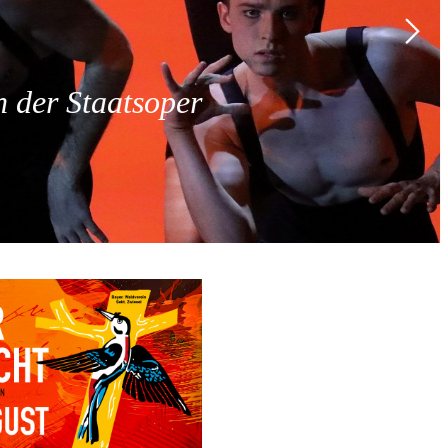
 der Staatsoper