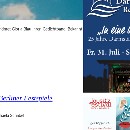
idmet Gloria Blau ihren Gedichtband. Bekannt
Berliner Festspiele
haela Schabel