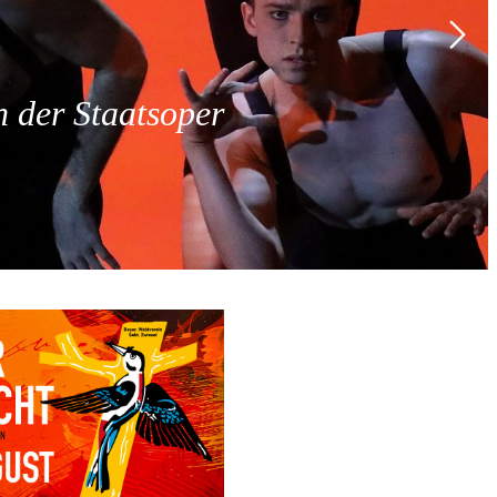
 der Staatsoper