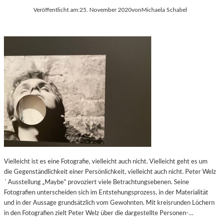
Veröffentlicht am:
25. November 2020
von
Michaela Schabel
Vielleicht ist es eine Fotografie, vielleicht auch nicht. Vielleicht geht es um
die Gegenständlichkeit einer Persönlichkeit, vielleicht auch nicht. Peter Welz
´ Ausstellung „Maybe“ provoziert viele Betrachtungsebenen. Seine
Fotografien unterscheiden sich im Entstehungsprozess, in der Materialität
und in der Aussage grundsätzlich vom Gewohnten. Mit kreisrunden Löchern
in den Fotografien zielt Peter Welz über die dargestellte Personen-…