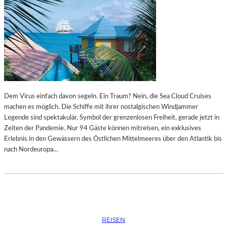
Dem Virus einfach davon segeln. Ein Traum? Nein, die Sea Cloud Cruises
machen es möglich. Die Schiffe mit ihrer nostalgischen Windjammer
Legende sind spektakulär, Symbol der grenzenlosen Freiheit, gerade jetzt in
Zeiten der Pandemie. Nur 94 Gäste können mitreisen, ein exklusives
Erlebnis in den Gewässern des Östlichen Mittelmeeres über den Atlantik bis
nach Nordeuropa…
REISEN