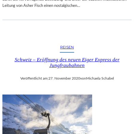
Leitung von Asher Fisch einen nostalgischen…
REISEN
Schweiz – Eröffnung des neuen Eiger Express der
Jungfraubahnen
Veröffentlicht am:
27. November 2020
von
Michaela Schabel