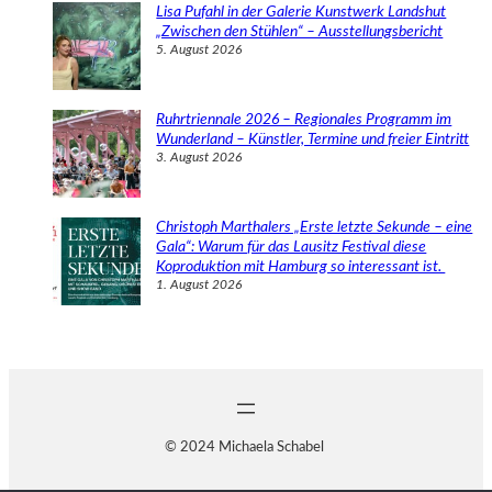
Lisa Pufahl in der Galerie Kunstwerk Landshut
„Zwischen den Stühlen“ – Ausstellungsbericht
5. August 2026
Ruhrtriennale 2026 – Regionales Programm im
Wunderland – Künstler, Termine und freier Eintritt
3. August 2026
Christoph Marthalers „Erste letzte Sekunde – eine
Gala“: Warum für das Lausitz Festival diese
Koproduktion mit Hamburg so interessant ist.
1. August 2026
© 2024 Michaela Schabel