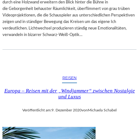
durch eine Holzwand erweitern den Blick hinter die Bühne in
die Geborgenheit behauster Räumlichkeit, überflimmert von grau trüben
Videoprojektionen, die die Schauspieler aus unterschiedlichen Perspektiven
zeigen und in ständiger Bewegung das Kreisen um das eigene Ich
verdeutlichen. Lichtwechsel produzieren ständig neue Emotionalitäten,
verwandeln in bizarrer Schwarz-Weiß-Optik…
REISEN
Europa – Reisen mit der „Windjammer“ zwischen Nostalgie
und Luxus
Veröffentlicht am:
9. Dezember 2020
von
Michaela Schabel