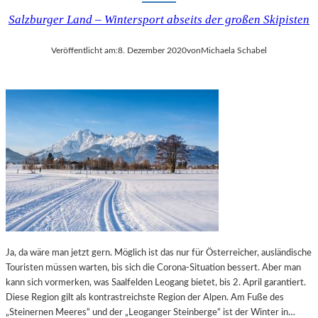
Salzburger Land – Wintersport abseits der großen Skipisten
Veröffentlicht am:
8. Dezember 2020
von
Michaela Schabel
Ja, da wäre man jetzt gern. Möglich ist das nur für Österreicher, ausländische
Touristen müssen warten, bis sich die Corona-Situation bessert. Aber man
kann sich vormerken, was Saalfelden Leogang bietet, bis 2. April garantiert.
Diese Region gilt als kontrastreichste Region der Alpen. Am Fuße des
„Steinernen Meeres“ und der „Leoganger Steinberge“ ist der Winter in…