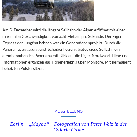
Am 5. Dezember wird die längste Seilbahn der Alpen eröffnet mit einer
maximalen Geschwindigkeit von acht Metern pro Sekunde. Der Eiger
Express der Jungfraubahnen war ein Generationenprojekt. Durch die
Panoramaverglasung und Scheibenheizung bietet diese Seilbahn ein
atemberaubendes Panorama mit Blick auf die Eiger-Nordwand. Filme und
Informationen ergänzen das Höhenerlebnis über Monitore. Mit permanent
beheizten Polstersitzen…
AUSSTELLUNG
Berlin – „Maybe“ – Fotografien von Peter Welz in der
Galerie Crone