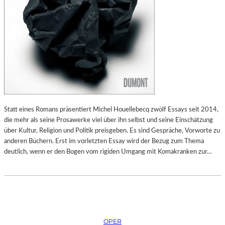
Statt eines Romans präsentiert Michel Houellebecq zwölf Essays seit 2014,
die mehr als seine Prosawerke viel über ihn selbst und seine Einschätzung
über Kultur, Religion und Politik preisgeben. Es sind Gespräche, Vorworte zu
anderen Büchern. Erst im vorletzten Essay wird der Bezug zum Thema
deutlich, wenn er den Bogen vom rigiden Umgang mit Komakranken zur…
OPER