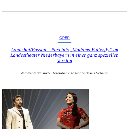
OPER
Landshut/Passau – Puccinis „Madama Butterfly“ im
Landestheater Niederbayern in einer ganz speziellen
Version
Veröffentlicht am:
6. Dezember 2020
von
Michaela Schabel