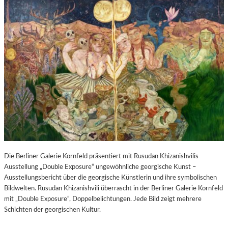
Die Berliner Galerie Kornfeld präsentiert mit Rusudan Khizanishvilis
Ausstellung „Double Exposure“ ungewöhnliche georgische Kunst –
Ausstellungsbericht über die georgische Künstlerin und ihre symbolischen
Bildwelten. Rusudan Khizanishvili überrascht in der Berliner Galerie Kornfeld
mit „Double Exposure“, Doppelbelichtungen. Jede Bild zeigt mehrere
Schichten der georgischen Kultur.