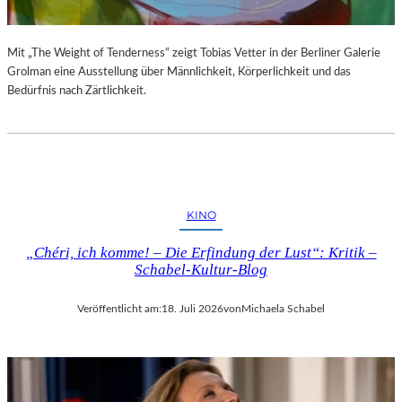
Mit „The Weight of Tenderness“ zeigt Tobias Vetter in der Berliner Galerie
Grolman eine Ausstellung über Männlichkeit, Körperlichkeit und das
Bedürfnis nach Zärtlichkeit.
KINO
„Chéri, ich komme! – Die Erfindung der Lust“: Kritik –
Schabel-Kultur-Blog
Veröffentlicht am:
18. Juli 2026
von
Michaela Schabel