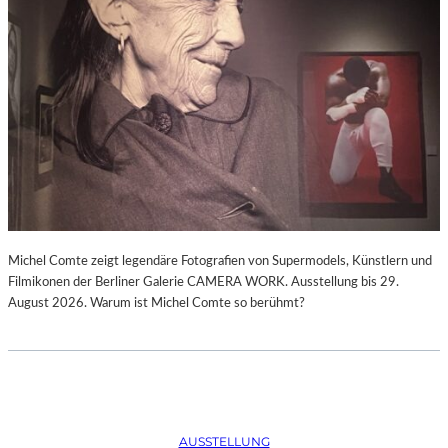
Michel Comte zeigt legendäre Fotografien von Supermodels, Künstlern und
Filmikonen der Berliner Galerie CAMERA WORK. Ausstellung bis 29.
August 2026. Warum ist Michel Comte so berühmt?
AUSSTELLUNG