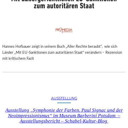
Hannes Hofbauer zeigt in seinem Buch „Aller Rechte beraubt“, wie sich
Länder „Mit EU-Sanktionen zum autoritären Staat“ verändern – Rezension
mit kritischem Fazit
AUSSTELLUNG
Ausstellung „Symphonie der Farben. Paul Signac und der
Neoimpressionismus“ im Museum Barberini Potsdam –
Ausstellungsbericht – Schabel-Kultur-Blog