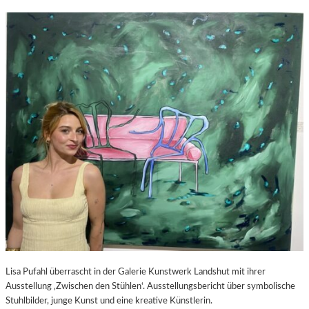
Lisa Pufahl überrascht in der Galerie Kunstwerk Landshut mit ihrer
Ausstellung ‚Zwischen den Stühlen‘. Ausstellungsbericht über symbolische
Stuhlbilder, junge Kunst und eine kreative Künstlerin.