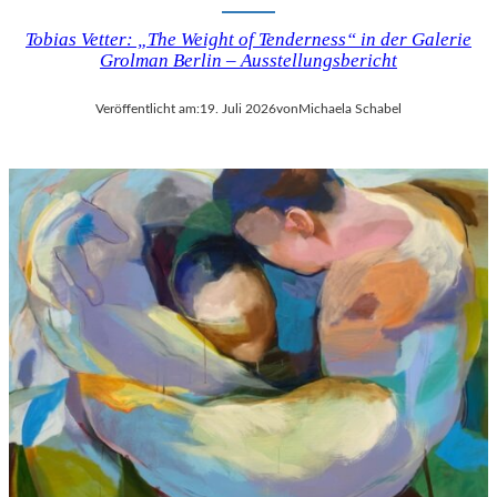
Tobias Vetter: „The Weight of Tenderness“ in der Galerie
Grolman Berlin – Ausstellungsbericht
Veröffentlicht am:
19. Juli 2026
von
Michaela Schabel