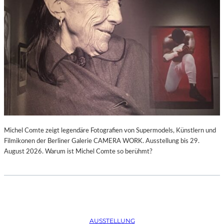
Michel Comte zeigt legendäre Fotografien von Supermodels, Künstlern und
Filmikonen der Berliner Galerie CAMERA WORK. Ausstellung bis 29.
August 2026. Warum ist Michel Comte so berühmt?
AUSSTELLUNG