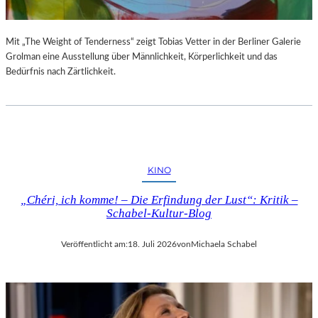
Mit „The Weight of Tenderness“ zeigt Tobias Vetter in der Berliner Galerie
Grolman eine Ausstellung über Männlichkeit, Körperlichkeit und das
Bedürfnis nach Zärtlichkeit.
KINO
„Chéri, ich komme! – Die Erfindung der Lust“: Kritik –
Schabel-Kultur-Blog
Veröffentlicht am:
18. Juli 2026
von
Michaela Schabel