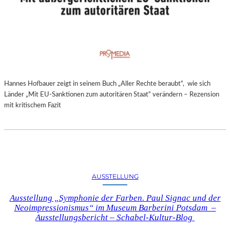
Hannes Hofbauer zeigt in seinem Buch „Aller Rechte beraubt“, wie sich
Länder „Mit EU-Sanktionen zum autoritären Staat“ verändern – Rezension
mit kritischem Fazit
AUSSTELLUNG
Ausstellung „Symphonie der Farben. Paul Signac und der
Neoimpressionismus“ im Museum Barberini Potsdam –
Ausstellungsbericht – Schabel-Kultur-Blog