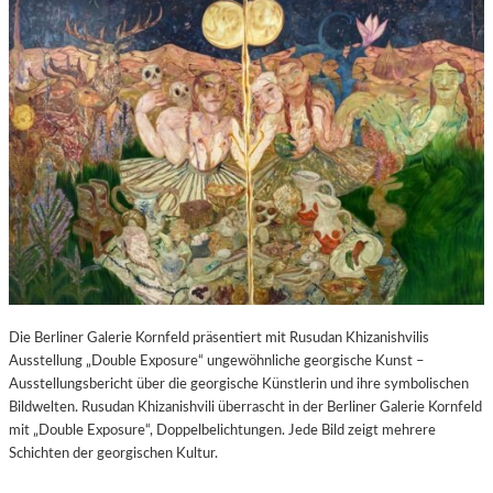
Die Berliner Galerie Kornfeld präsentiert mit Rusudan Khizanishvilis
Ausstellung „Double Exposure“ ungewöhnliche georgische Kunst –
Ausstellungsbericht über die georgische Künstlerin und ihre symbolischen
Bildwelten. Rusudan Khizanishvili überrascht in der Berliner Galerie Kornfeld
mit „Double Exposure“, Doppelbelichtungen. Jede Bild zeigt mehrere
Schichten der georgischen Kultur.