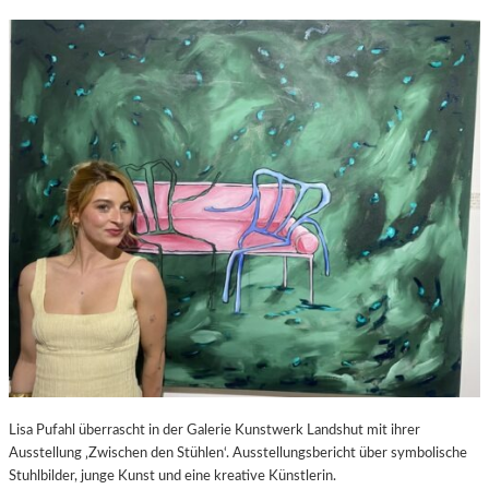
Lisa Pufahl überrascht in der Galerie Kunstwerk Landshut mit ihrer
Ausstellung ‚Zwischen den Stühlen‘. Ausstellungsbericht über symbolische
Stuhlbilder, junge Kunst und eine kreative Künstlerin.