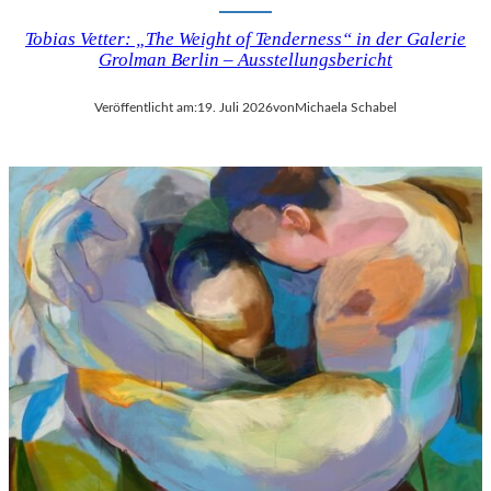
Tobias Vetter: „The Weight of Tenderness“ in der Galerie
Grolman Berlin – Ausstellungsbericht
Veröffentlicht am:
19. Juli 2026
von
Michaela Schabel