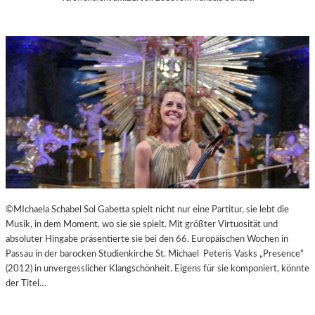
©MIchaela Schabel Sol Gabetta spielt nicht nur eine Partitur, sie lebt die
Musik, in dem Moment, wo sie sie spielt. Mit größter Virtuosität und
absoluter Hingabe präsentierte sie bei den 66. Europäischen Wochen in
Passau in der barocken Studienkirche St. Michael Peteris Vasks „Presence“
(2012) in unvergesslicher Klangschönheit. Eigens für sie komponiert, könnte
der Titel…