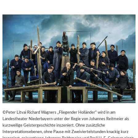
©Peter Litvai Richard Wagners „Fliegender Holländer“ wird in am
Landestheater Niederbayern unter der Regie von Johannes Reitmeier als
kurzweilige Geistergeschichte inszeniert. Ohne zusätzliche
Interpretationsebenen, ohne Pause mit Zweiviertelstunden knackig kurz