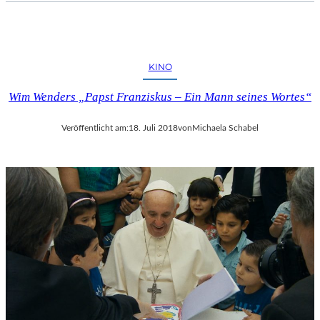
KINO
Wim Wenders „Papst Franziskus – Ein Mann seines Wortes“
Veröffentlicht am:
18. Juli 2018
von
Michaela Schabel