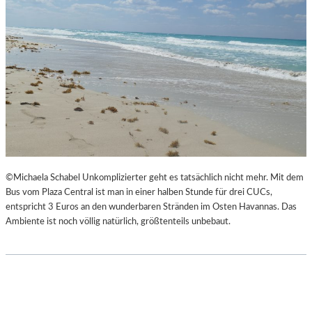
©Michaela Schabel Unkomplizierter geht es tatsächlich nicht mehr. Mit dem
Bus vom Plaza Central ist man in einer halben Stunde für drei CUCs,
entspricht 3 Euros an den wunderbaren Stränden im Osten Havannas. Das
Ambiente ist noch völlig natürlich, größtenteils unbebaut.