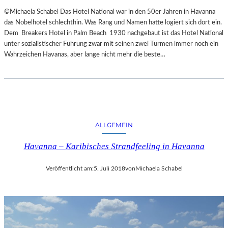
©Michaela Schabel Das Hotel National war in den 50er Jahren in Havanna
das Nobelhotel schlechthin. Was Rang und Namen hatte logiert sich dort ein.
Dem Breakers Hotel in Palm Beach 1930 nachgebaut ist das Hotel National
unter sozialistischer Führung zwar mit seinen zwei Türmen immer noch ein
Wahrzeichen Havanas, aber lange nicht mehr die beste…
ALLGEMEIN
Havanna – Karibisches Strandfeeling in Havanna
Veröffentlicht am:
5. Juli 2018
von
Michaela Schabel