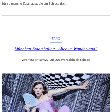
für so manche Zuschauer, die am Schluss das…
TANZ
München-Staatsballett „Alice im Wunderland“
Veröffentlicht am:
22. Juli 2018
von
Michaela Schabel