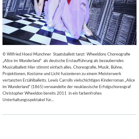
© Wilfried Hoesl Münchner Staatsballett tanzt Wheeldons Choreografie
„Alice im Wunderland“ als deutsche Erstaufführung als bezauberndes
Musicalballett Hier stimmt einfach alles. Choreografie, Musik, Bühne,
Projektionen, Kostüme und Licht fusionieren zu einem Meisterwerk
vertanzten Erzählballetts. Lewis Carrolls vielschichtigen Kinderroman „Alice
im Wunderland“ (1865) verwandelte der neuklassische Erfolgschoreograf
Christopher Wheeldon bereits 2011 in ein farbenfrohes
Unterhaltungsspektakel für…