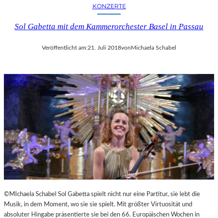
KONZERTE
Sol Gabetta mit dem Kammerorchester Basel in Passau
Veröffentlicht am:
21. Juli 2018
von
Michaela Schabel
©MIchaela Schabel Sol Gabetta spielt nicht nur eine Partitur, sie lebt die
Musik, in dem Moment, wo sie sie spielt. Mit größter Virtuosität und
absoluter Hingabe präsentierte sie bei den 66. Europäischen Wochen in