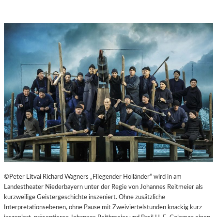
©Peter Litvai Richard Wagners „Fliegender Holländer“ wird in am
Landestheater Niederbayern unter der Regie von Johannes Reitmeier als
kurzweilige Geistergeschichte inszeniert. Ohne zusätzliche
Interpretationsebenen, ohne Pause mit Zweiviertelstunden knackig kurz