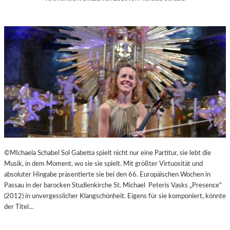
©MIchaela Schabel Sol Gabetta spielt nicht nur eine Partitur, sie lebt die
Musik, in dem Moment, wo sie sie spielt. Mit größter Virtuosität und
absoluter Hingabe präsentierte sie bei den 66. Europäischen Wochen in
Passau in der barocken Studienkirche St. Michael Peteris Vasks „Presence“
(2012) in unvergesslicher Klangschönheit. Eigens für sie komponiert, könnte
der Titel…