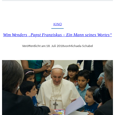
KINO
Wim Wenders „Papst Franziskus – Ein Mann seines Wortes“
Veröffentlicht am:
18. Juli 2018
von
Michaela Schabel