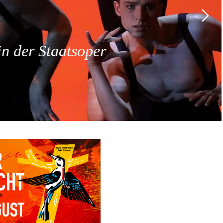
 der Staatsoper