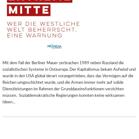
Mit dem Fall der Berliner Mauer zerbrachen 1989 neben Russland die
sozialistischen Systeme in Osteuropa. Der Kapitalismus bekam Aufwind und
wurde in den USA global derart vorangetrieben, dass das Vermögen auf die
Reichen umgeschichtet wurde, und die Armen immer mehr auf solide
Dienstleistungen im Rahmen der Grunddaseinsfunktionen verzichten
müssen. Sozialdemokratische Regierungen konnten keine wirksamen
Ideen…