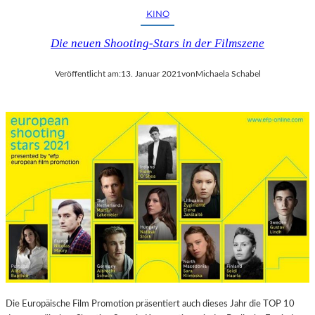
KINO
Die neuen Shooting-Stars in der Filmszene
Veröffentlicht am:
13. Januar 2021
von
Michaela Schabel
Die Europäische Film Promotion präsentiert auch dieses Jahr die TOP 10