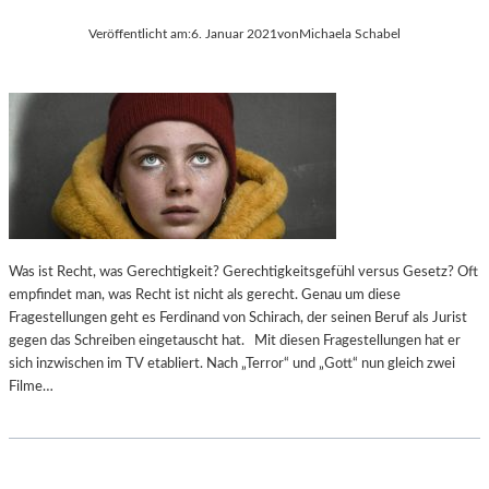
Veröffentlicht am:
6. Januar 2021
von
Michaela Schabel
Was ist Recht, was Gerechtigkeit? Gerechtigkeitsgefühl versus Gesetz? Oft
empfindet man, was Recht ist nicht als gerecht. Genau um diese
Fragestellungen geht es Ferdinand von Schirach, der seinen Beruf als Jurist
gegen das Schreiben eingetauscht hat. Mit diesen Fragestellungen hat er
sich inzwischen im TV etabliert. Nach „Terror“ und „Gott“ nun gleich zwei
Filme…