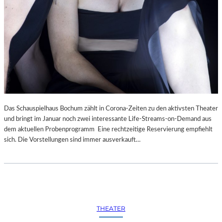
Das Schauspielhaus Bochum zählt in Corona-Zeiten zu den aktivsten Theater
und bringt im Januar noch zwei interessante Life-Streams-on-Demand aus
dem aktuellen Probenprogramm Eine rechtzeitige Reservierung empfiehlt
sich. Die Vorstellungen sind immer ausverkauft…
THEATER