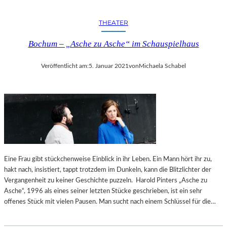
THEATER
Bochum – „Asche zu Asche“ im Schauspielhaus
Veröffentlicht am:
5. Januar 2021
von
Michaela Schabel
Eine Frau gibt stückchenweise Einblick in ihr Leben. Ein Mann hört ihr zu,
hakt nach, insistiert, tappt trotzdem im Dunkeln, kann die Blitzlichter der
Vergangenheit zu keiner Geschichte puzzeln. Harold Pinters „Asche zu
Asche“, 1996 als eines seiner letzten Stücke geschrieben, ist ein sehr
offenes Stück mit vielen Pausen. Man sucht nach einem Schlüssel für die…