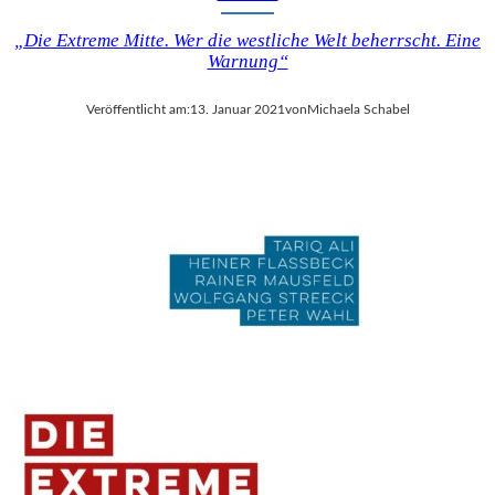
„Die Extreme Mitte. Wer die westliche Welt beherrscht. Eine
Warnung“
Veröffentlicht am:
13. Januar 2021
von
Michaela Schabel