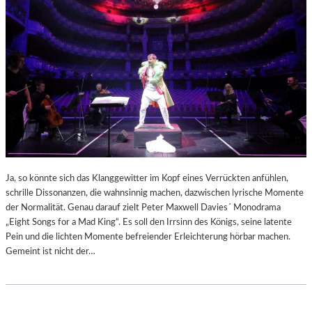
Ja, so könnte sich das Klanggewitter im Kopf eines Verrückten anfühlen,
schrille Dissonanzen, die wahnsinnig machen, dazwischen lyrische Momente
der Normalität. Genau darauf zielt Peter Maxwell Davies´ Monodrama
„Eight Songs for a Mad King“. Es soll den Irrsinn des Königs, seine latente
Pein und die lichten Momente befreiender Erleichterung hörbar machen.
Gemeint ist nicht der…