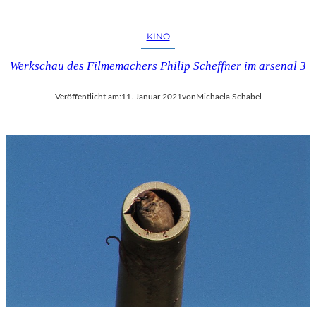
KINO
Werkschau des Filmemachers Philip Scheffner im arsenal 3
Veröffentlicht am:
11. Januar 2021
von
Michaela Schabel