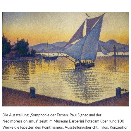
Die Ausstellung „Symphonie der Farben. Paul Signac und der
Neoimpressionismus“ zeigt im Museum Barberini Potsdam über rund 100
Werke die Facetten des Pointillismus. Ausstellungsbericht: Infos, Konzeption