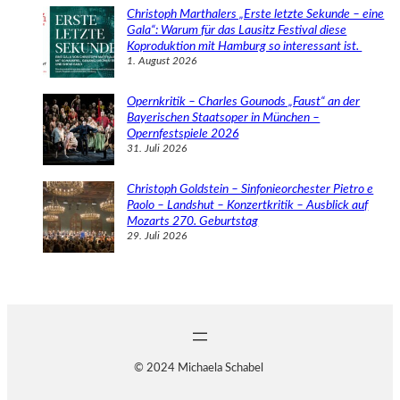
Christoph Marthalers „Erste letzte Sekunde – eine
Gala“: Warum für das Lausitz Festival diese
Koproduktion mit Hamburg so interessant ist.
1. August 2026
Opernkritik – Charles Gounods „Faust“ an der
Bayerischen Staatsoper in München –
Opernfestspiele 2026
31. Juli 2026
Christoph Goldstein – Sinfonieorchester Pietro e
Paolo – Landshut – Konzertkritik – Ausblick auf
Mozarts 270. Geburtstag
29. Juli 2026
© 2024 Michaela Schabel