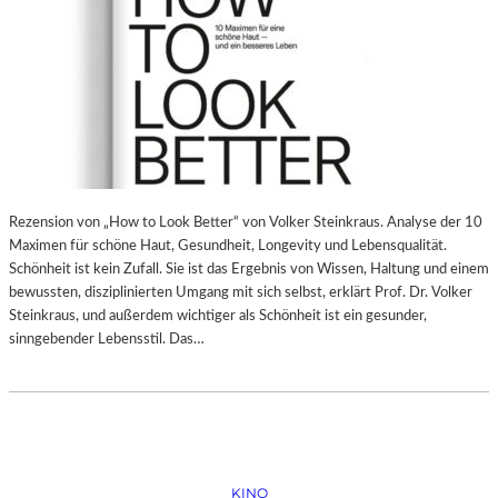
Rezension von „How to Look Better“ von Volker Steinkraus. Analyse der 10
Maximen für schöne Haut, Gesundheit, Longevity und Lebensqualität.
Schönheit ist kein Zufall. Sie ist das Ergebnis von Wissen, Haltung und einem
bewussten, disziplinierten Umgang mit sich selbst, erklärt Prof. Dr. Volker
Steinkraus, und außerdem wichtiger als Schönheit ist ein gesunder,
sinngebender Lebensstil. Das…
KINO