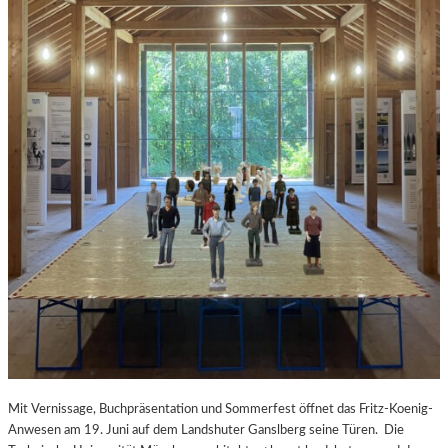
Mit Vernissage, Buchpräsentation und Sommerfest öffnet das Fritz-Koenig-
Anwesen am 19. Juni auf dem Landshuter Ganslberg seine Türen. Die