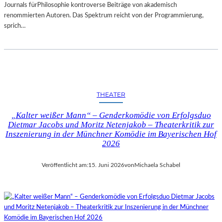
Journals fürPhilosophie kontroverse Beiträge von akademisch
renommierten Autoren. Das Spektrum reicht von der Programmierung,
sprich…
THEATER
„Kalter weißer Mann“ – Genderkomödie von Erfolgsduo
Dietmar Jacobs und Moritz Netenjakob – Theaterkritik zur
Inszenierung in der Münchner Komödie im Bayerischen Hof
2026
Veröffentlicht am:
15. Juni 2026
von
Michaela Schabel