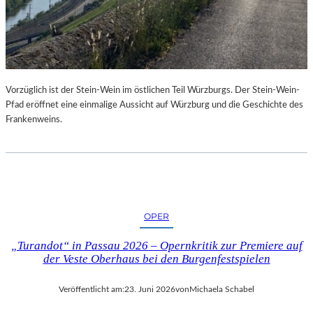
Vorzüglich ist der Stein-Wein im östlichen Teil Würzburgs. Der Stein-Wein-
Pfad eröffnet eine einmalige Aussicht auf Würzburg und die Geschichte des
Frankenweins.
OPER
„Turandot“ in Passau 2026 – Opernkritik zur Premiere auf
der Veste Oberhaus bei den Burgenfestspielen
Veröffentlicht am:
23. Juni 2026
von
Michaela Schabel