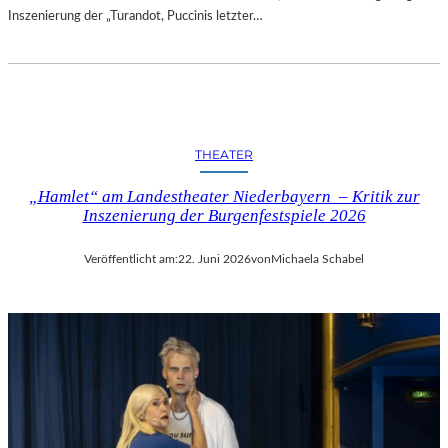
Inszenierung der „Turandot, Puccinis letzter…
THEATER
„Hamlet“ am Landestheater Niederbayern – Kritik zur
Inszenierung der Burgenfestspiele 2026
Veröffentlicht am:
22. Juni 2026
von
Michaela Schabel