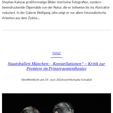
Stephan Kaluzas großformatige Bilder sind keine Fotografien, sondern
beeindruckende Ölgemälde von der Natur, die er teilweise bis ins Abstrakte
reduziert. In der Galerie Wolfgang Jahn zeigt er vor allem fotorealistische
Arbeiten aus dem Zyklus…
TANZ
Staatsballett München: „Konstellationen“ – Kritik zur
Premiere im Prinzregententheater
Veröffentlicht am:
19. Juni 2026
von
Michaela Schabel