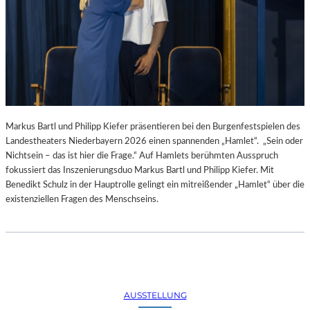
Markus Bartl und Philipp Kiefer präsentieren bei den Burgenfestspielen des
Landestheaters Niederbayern 2026 einen spannenden „Hamlet“. „Sein oder
Nichtsein – das ist hier die Frage.“ Auf Hamlets berühmten Ausspruch
fokussiert das Inszenierungsduo Markus Bartl und Philipp Kiefer. Mit
Benedikt Schulz in der Hauptrolle gelingt ein mitreißender „Hamlet“ über die
existenziellen Fragen des Menschseins.
AUSSTELLUNG