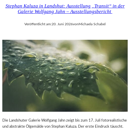
Stephan Kaluza in Landshut: Ausstellung „Transit“ in der
Galerie Wolfgang Jahn – Ausstellungsbericht
Veröffentlicht am:
20. Juni 2026
von
Michaela Schabel
Die Landshuter Galerie Wolfgang Jahn zeigt bis zum 17. Juli fotorealistische
und abstrakte Ölgemälde von Stephan Kaluza. Der erste Eindruck täuscht.