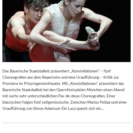
Das Bayerische Staatsballett präsentiert „Konstellationen“ – fünf
Choreografien aus dem Repertoire und eine Uraufführung – Kritik zur
Premiere im Prinzregententheater. Mit „Konstellationen“ präsentiert das
Bayerische Staatsballett bei den Opernfestspielen München einen Abend
mit sechs sehr unterschiedlichen Pas-de-deux-Choreografien. Einer
klassischen folgen fünf zeitgenössische. Zwischen Marius Petipa und einer
Uraufführung von Simon Adamson-De Luca spannt sich ein…