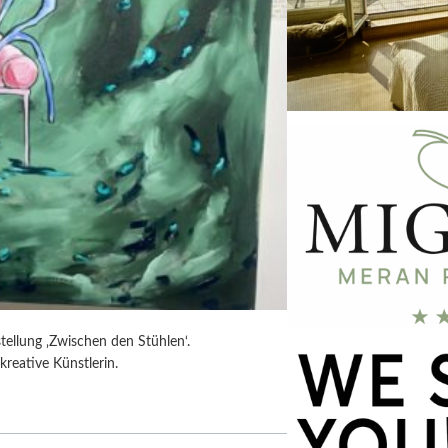
tellung ‚Zwischen den Stühlen‘.
kreative Künstlerin.