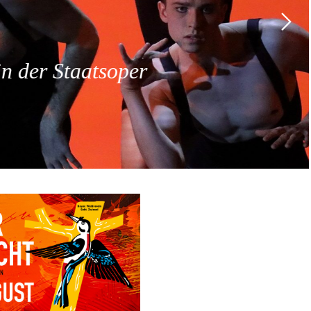
 der Staatsoper