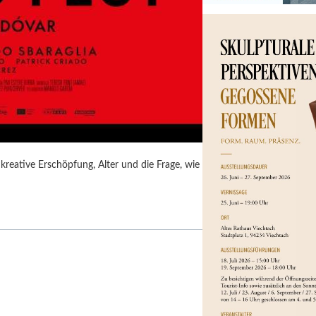
kreative Erschöpfung, Alter und die Frage, wie