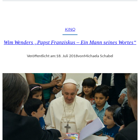
KINO
Wim Wenders „Papst Franziskus – Ein Mann seines Wortes“
Veröffentlicht am:
18. Juli 2018
von
Michaela Schabel