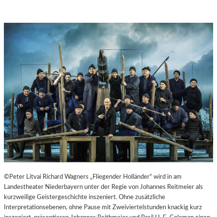
©Peter Litvai Richard Wagners „Fliegender Holländer“ wird in am
Landestheater Niederbayern unter der Regie von Johannes Reitmeier als
kurzweilige Geistergeschichte inszeniert. Ohne zusätzliche
Interpretationsebenen, ohne Pause mit Zweiviertelstunden knackig kurz