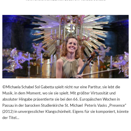
©MIchaela Schabel Sol Gabetta spielt nicht nur eine Partitur, sie lebt die
Musik, in dem Moment, wo sie sie spielt. Mit größter Virtuosität und
absoluter Hingabe präsentierte sie bei den 66. Europäischen Wochen in
Passau in der barocken Studienkirche St. Michael Peteris Vasks „Presence“
(2012) in unvergesslicher Klangschönheit. Eigens für sie komponiert, könnte
der Titel…